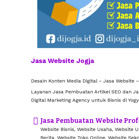
Jasa Website Jogja
Desain Konten Media Digital – Jasa Website –
Layanan Jasa Pembuatan Artikel SEO dan Jasa
Digital Marketing Agency untuk Bisnis di Yogy
Jasa Pembuatan Website Prof
Website Bisnis, Website Usaha, Website 
Berita, Website Toko Online, Website Seko