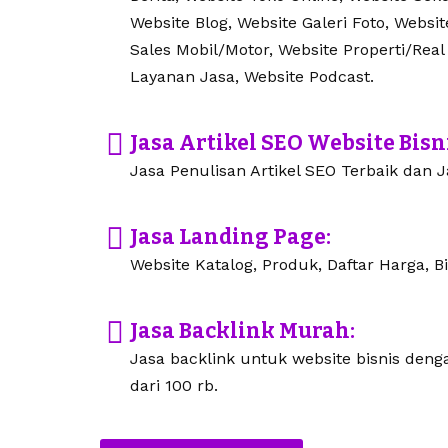
Website Blog, Website Galeri Foto, Websi
Sales Mobil/Motor, Website Properti/Real
Layanan Jasa, Website Podcast.
Jasa Artikel SEO Website Bisn
Jasa Penulisan Artikel SEO Terbaik dan Ja
Jasa Landing Page:
Website Katalog, Produk, Daftar Harga, Bi
Jasa Backlink Murah:
Jasa backlink untuk website bisnis den
dari 100 rb.