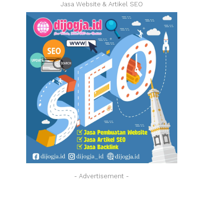
Jasa Website & Artikel SEO
- Advertisement -