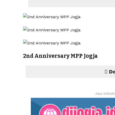
2nd Anniversary MPP Jogja
Do
Jasa Websit