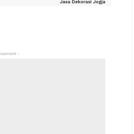
Jasa Dekorasi Jogja
tisement -