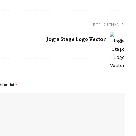
BERIKUTNYA
Jogja Stage Logo Vector
ditandai
*