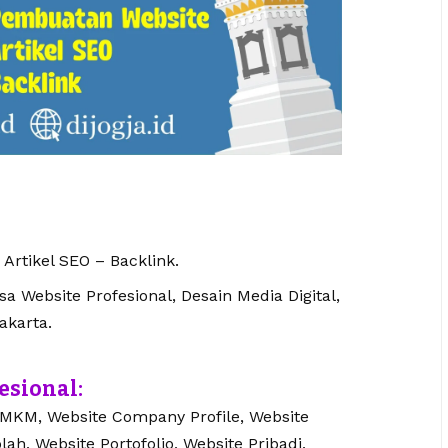
 Artikel SEO – Backlink.
 Website Profesional, Desain Media Digital,
akarta.
esional:
UMKM, Website Company Profile, Website
lah, Website Portofolio, Website Pribadi,