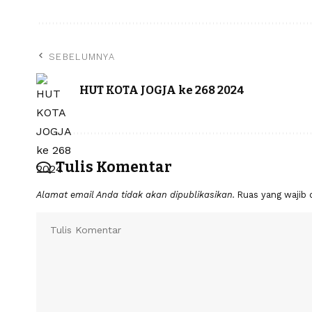
SEBELUMNYA
HUT KOTA JOGJA ke 268 2024
Tulis Komentar
Alamat email Anda tidak akan dipublikasikan.
Ruas yang wajib 