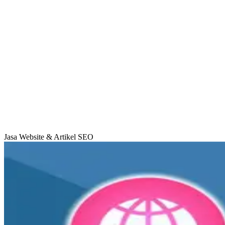
Jasa Website & Artikel SEO