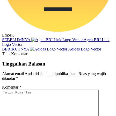
Emosi
0
SEBELUMNYA
Agen BRI Link
Logo Vector
BERIKUTNYA
Adidas Logo Vector
Tulis Komentar
Tinggalkan Balasan
Alamat email Anda tidak akan dipublikasikan.
Ruas yang wajib
ditandai
*
Komentar
*