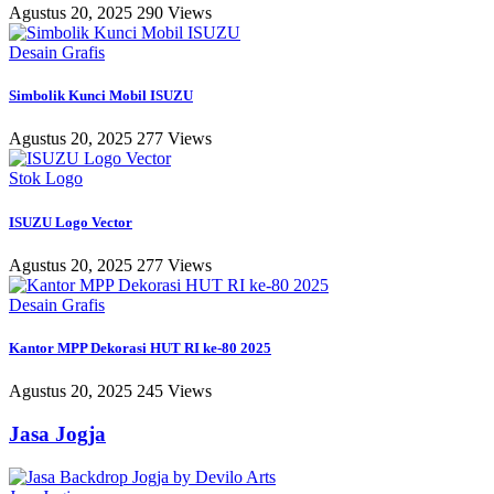
Agustus 20, 2025
290 Views
Desain Grafis
Simbolik Kunci Mobil ISUZU
Agustus 20, 2025
277 Views
Stok Logo
ISUZU Logo Vector
Agustus 20, 2025
277 Views
Desain Grafis
Kantor MPP Dekorasi HUT RI ke-80 2025
Agustus 20, 2025
245 Views
Jasa Jogja