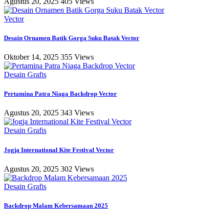
Agustus 20, 2025
405 Views
Vector
Desain Ornamen Batik Gorga Suku Batak Vector
Oktober 14, 2025
355 Views
Desain Grafis
Pertamina Patra Niaga Backdrop Vector
Agustus 20, 2025
343 Views
Desain Grafis
Jogja International Kite Festival Vector
Agustus 20, 2025
302 Views
Desain Grafis
Backdrop Malam Kebersamaan 2025