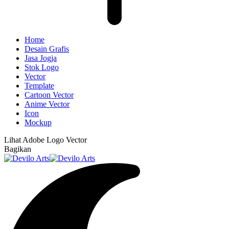
Home
Desain Grafis
Jasa Jogja
Stok Logo
Vector
Template
Cartoon Vector
Anime Vector
Icon
Mockup
Lihat
Adobe Logo Vector
Bagikan