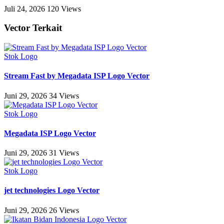
Juli 24, 2026
120 Views
Vector Terkait
Stok Logo
Stream Fast by Megadata ISP Logo Vector
Juni 29, 2026
34 Views
Stok Logo
Megadata ISP Logo Vector
Juni 29, 2026
31 Views
Stok Logo
jet technologies Logo Vector
Juni 29, 2026
26 Views