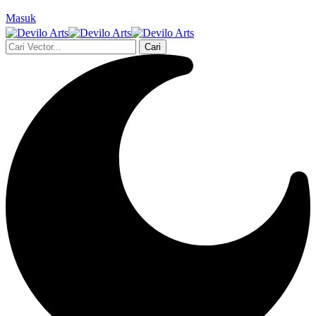
Masuk