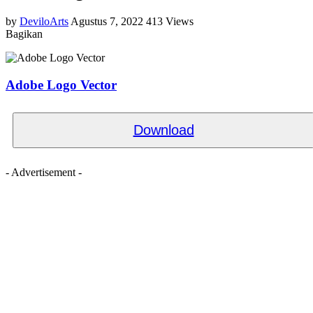
by
DeviloArts
Agustus 7, 2022
413 Views
Bagikan
Adobe Logo Vector
Download
- Advertisement -