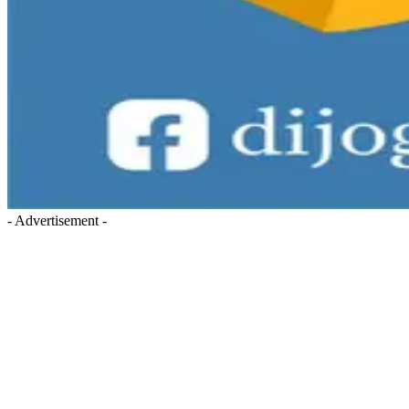
- Advertisement -