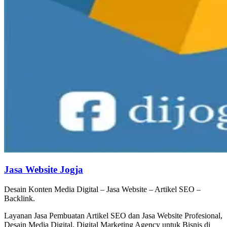
Jasa Website Jogja
Desain Konten Media Digital – Jasa Website – Artikel SEO –
Backlink.
Layanan Jasa Pembuatan Artikel SEO dan Jasa Website Profesional,
Desain Media Digital, Digital Marketing Agency untuk Bisnis di