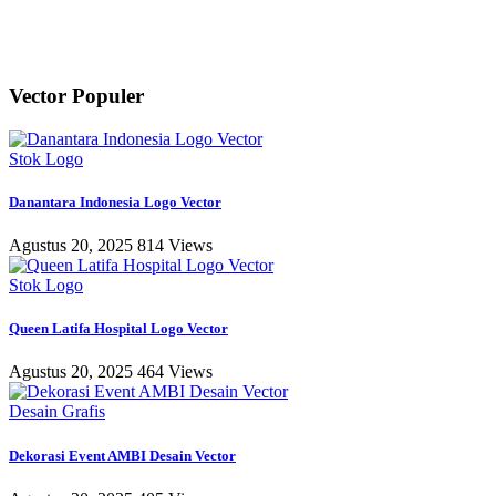
Vector Populer
Stok Logo
Danantara Indonesia Logo Vector
Agustus 20, 2025
814 Views
Stok Logo
Queen Latifa Hospital Logo Vector
Agustus 20, 2025
464 Views
Desain Grafis
Dekorasi Event AMBI Desain Vector