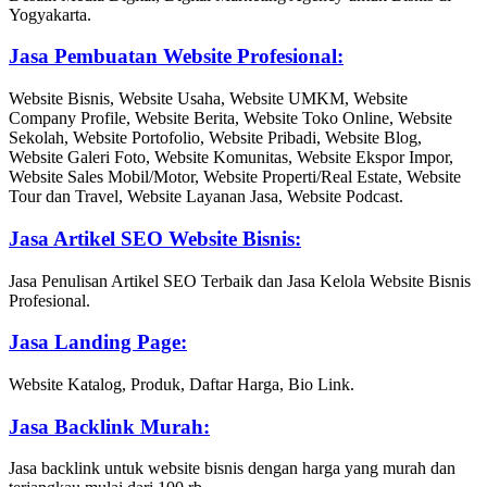
Yogyakarta.
Jasa Pembuatan Website Profesional:
Website Bisnis, Website Usaha, Website UMKM, Website
Company Profile, Website Berita, Website Toko Online, Website
Sekolah, Website Portofolio, Website Pribadi, Website Blog,
Website Galeri Foto, Website Komunitas, Website Ekspor Impor,
Website Sales Mobil/Motor, Website Properti/Real Estate, Website
Tour dan Travel, Website Layanan Jasa, Website Podcast.
Jasa Artikel SEO Website Bisnis:
Jasa Penulisan Artikel SEO Terbaik dan Jasa Kelola Website Bisnis
Profesional.
Jasa Landing Page:
Website Katalog, Produk, Daftar Harga, Bio Link.
Jasa Backlink Murah:
Jasa backlink untuk website bisnis dengan harga yang murah dan