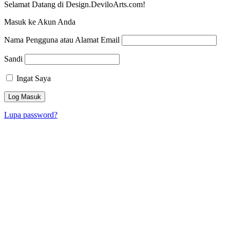
Selamat Datang di Design.DeviloArts.com!
Masuk ke Akun Anda
Nama Pengguna atau Alamat Email
Sandi
Ingat Saya
Lupa password?