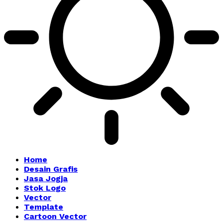
Home
Desain Grafis
Jasa Jogja
Stok Logo
Vector
Template
Cartoon Vector