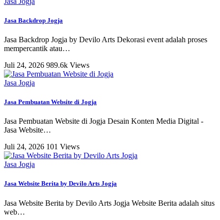
Jasa Jogja
Jasa Backdrop Jogja
Jasa Backdrop Jogja by Devilo Arts Dekorasi event adalah proses
mempercantik atau
…
Juli 24, 2026
989.6k Views
Jasa Jogja
Jasa Pembuatan Website di Jogja
Jasa Pembuatan Website di Jogja Desain Konten Media Digital -
Jasa Website
…
Juli 24, 2026
101 Views
Jasa Jogja
Jasa Website Berita by Devilo Arts Jogja
Jasa Website Berita by Devilo Arts Jogja Website Berita adalah situs
web
…