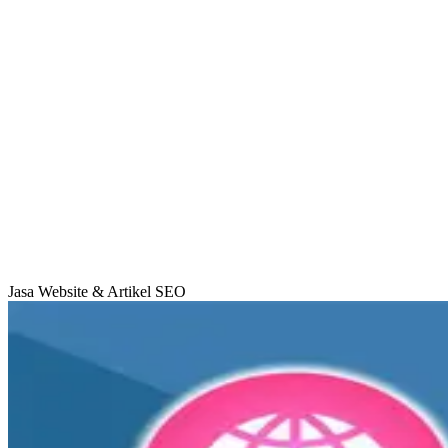
Jasa Website & Artikel SEO