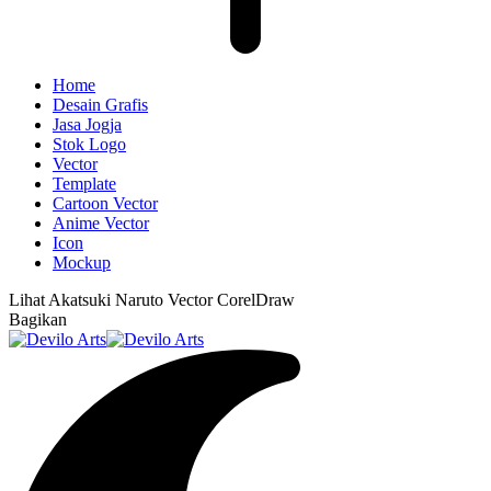
Home
Desain Grafis
Jasa Jogja
Stok Logo
Vector
Template
Cartoon Vector
Anime Vector
Icon
Mockup
Lihat
Akatsuki Naruto Vector CorelDraw
Bagikan