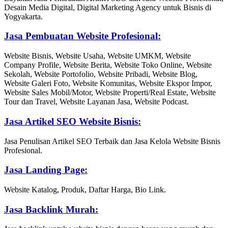
Desain Media Digital, Digital Marketing Agency untuk Bisnis di
Yogyakarta.
Jasa Pembuatan Website Profesional:
Website Bisnis, Website Usaha, Website UMKM, Website
Company Profile, Website Berita, Website Toko Online, Website
Sekolah, Website Portofolio, Website Pribadi, Website Blog,
Website Galeri Foto, Website Komunitas, Website Ekspor Impor,
Website Sales Mobil/Motor, Website Properti/Real Estate, Website
Tour dan Travel, Website Layanan Jasa, Website Podcast.
Jasa Artikel SEO Website Bisnis:
Jasa Penulisan Artikel SEO Terbaik dan Jasa Kelola Website Bisnis
Profesional.
Jasa Landing Page:
Website Katalog, Produk, Daftar Harga, Bio Link.
Jasa Backlink Murah: