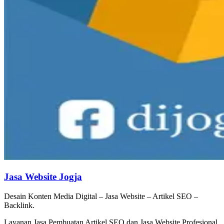
Jasa Website Jogja
Desain Konten Media Digital – Jasa Website – Artikel SEO –
Backlink.
Layanan Jasa Pembuatan Artikel SEO dan Jasa Website Profesional,