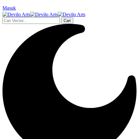
Masuk