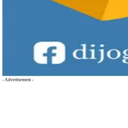
- Advertisement -