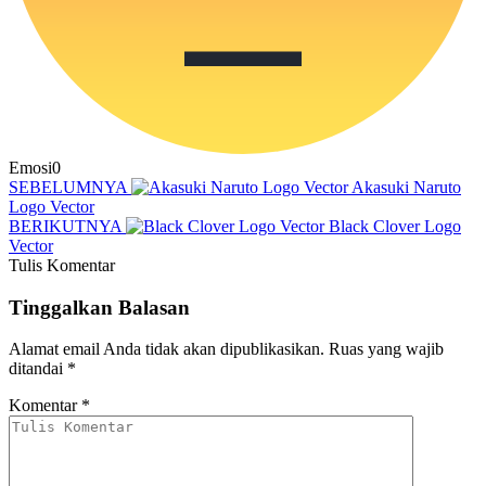
Emosi
0
SEBELUMNYA
Akasuki Naruto
Logo Vector
BERIKUTNYA
Black Clover Logo
Vector
Tulis Komentar
Tinggalkan Balasan
Alamat email Anda tidak akan dipublikasikan.
Ruas yang wajib
ditandai
*
Komentar
*