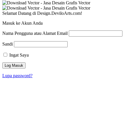
Selamat Datang di Design.DeviloArts.com!
Masuk ke Akun Anda
Nama Pengguna atau Alamat Email
Sandi
Ingat Saya
Lupa password?