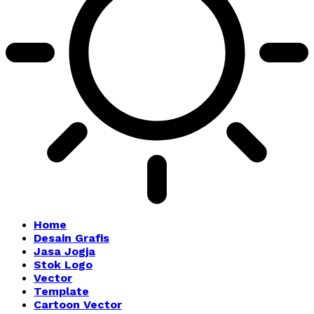
Home
Desain Grafis
Jasa Jogja
Stok Logo
Vector
Template
Cartoon Vector