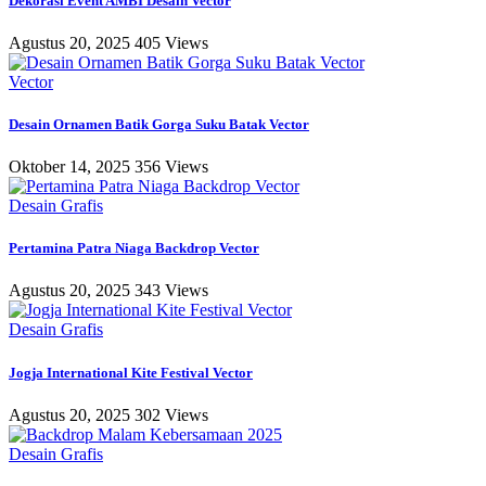
Dekorasi Event AMBI Desain Vector
Agustus 20, 2025
405 Views
Vector
Desain Ornamen Batik Gorga Suku Batak Vector
Oktober 14, 2025
356 Views
Desain Grafis
Pertamina Patra Niaga Backdrop Vector
Agustus 20, 2025
343 Views
Desain Grafis
Jogja International Kite Festival Vector
Agustus 20, 2025
302 Views
Desain Grafis