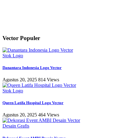
Vector Populer
Stok Logo
Danantara Indonesia Logo Vector
Agustus 20, 2025
814 Views
Stok Logo
Queen Latifa Hospital Logo Vector
Agustus 20, 2025
464 Views
Desain Grafis