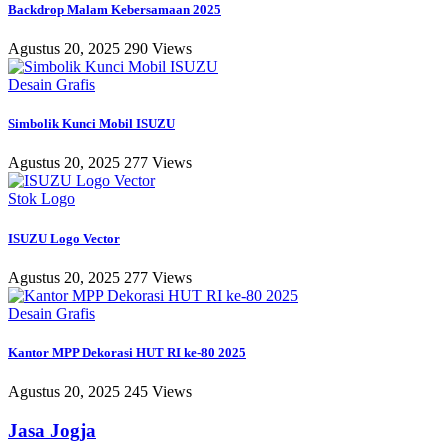
Backdrop Malam Kebersamaan 2025
Agustus 20, 2025
290 Views
Desain Grafis
Simbolik Kunci Mobil ISUZU
Agustus 20, 2025
277 Views
Stok Logo
ISUZU Logo Vector
Agustus 20, 2025
277 Views
Desain Grafis
Kantor MPP Dekorasi HUT RI ke-80 2025
Agustus 20, 2025
245 Views
Jasa Jogja