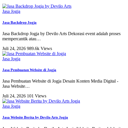
Jasa Jogja
Jasa Backdrop Jogja
Jasa Backdrop Jogja by Devilo Arts Dekorasi event adalah proses
mempercantik atau
…
Juli 24, 2026
989.6k Views
Jasa Jogja
Jasa Pembuatan Website di Jogja
Jasa Pembuatan Website di Jogja Desain Konten Media Digital -
Jasa Website
…
Juli 24, 2026
101 Views
Jasa Jogja
Jasa Website Berita by Devilo Arts Jogja