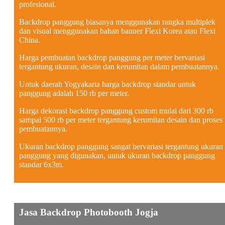
profesional.
Backdrop panggung biasanya menggunakan rangka multiplek
dan visual menggunakan bahan banner Flexi Korea atau Flexi
China.
Harga pembuatan backdrop panggung per meter bervariasi
tergantung ukuran, desain dan kerumitan dalam pembuatannya.
Untuk daerah Yogyakarta harga backdrop standar untuk
panggung adalah 150 rb per meter.
Harga dekorasi backdrop panggung custom mulai dari 300 rb
sampai 500 rb per meter tergantung kerumitan desain dan proses
pembuatannya.
Ukuran backdrop panggung sangat bervariasi tergantung ukuran
panggung yang digunakan, untuk ukuran backdrop panggung
standar 6x3m.
Jasa Backdrop Photobooth Jogja