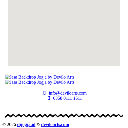
info@deviloarts.com
0858 0111 1611
© 2026
dijogja.id
&
deviloarts.com