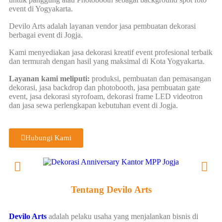
event di Yogyakarta.
Devilo Arts adalah layanan vendor jasa pembuatan dekorasi
berbagai event di Jogja.
Kami menyediakan jasa dekorasi kreatif event profesional terbaik
dan termurah dengan hasil yang maksimal di Kota Yogyakarta.
Layanan kami meliputi:
produksi, pembuatan dan pemasangan
dekorasi, jasa backdrop dan photobooth, jasa pembuatan gate
event, jasa dekorasi styrofoam, dekorasi frame LED videotron
dan jasa sewa perlengkapan kebutuhan event di Jogja.
Hubungi Kami
Tentang Devilo Arts
Devilo Arts
adalah pelaku usaha yang menjalankan bisnis di