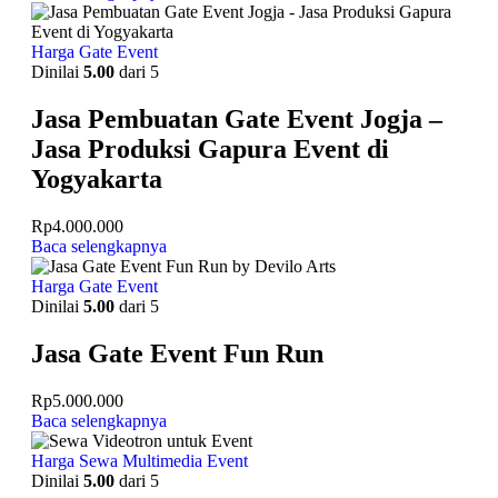
Harga Gate Event
Dinilai
5.00
dari 5
Jasa Pembuatan Gate Event Jogja –
Jasa Produksi Gapura Event di
Yogyakarta
Rp
4.000.000
Baca selengkapnya
Harga Gate Event
Dinilai
5.00
dari 5
Jasa Gate Event Fun Run
Rp
5.000.000
Baca selengkapnya
Harga Sewa Multimedia Event
Dinilai
5.00
dari 5