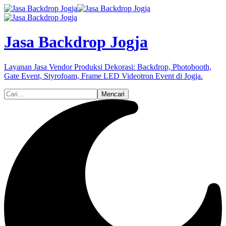
Jasa Backdrop Jogja
Layanan Jasa Vendor Produksi Dekorasi: Backdrop, Photobooth,
Gate Event, Styrofoam, Frame LED Videotron Event di Jogja.