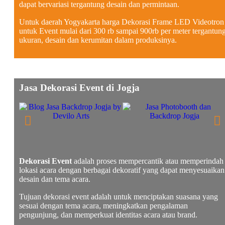
dapat bervariasi tergantung desain dan permintaan.
Untuk daerah Yogyakarta harga Dekorasi Frame LED Videotron
untuk Event mulai dari 300 rb sampai 900rb per meter tergantun
ukuran, desain dan kerumitan dalam produksinya.
Jasa Dekorasi Event di Jogja
Dekorasi Event
adalah proses mempercantik atau memperindah
lokasi acara dengan berbagai dekoratif yang dapat menyesuaikan
desain dan tema acara.
Tujuan dekorasi event adalah untuk menciptakan suasana yang
sesuai dengan tema acara, meningkatkan pengalaman
pengunjung, dan memperkuat identitas acara atau brand.