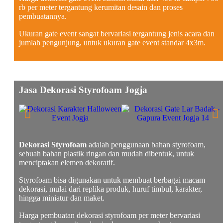
rb per meter tergantung kerumitan desain dan proses
pembuatannya.
Ukuran gate event sangat bervariasi tergantung jenis acara dan
jumlah pengunjung, untuk ukuran gate event standar 4x3m.
Jasa Dekorasi Styrofoam Jogja
Dekorasi Styrofoam
adalah penggunaan bahan styrofoam,
sebuah bahan plastik ringan dan mudah dibentuk, untuk
menciptakan elemen dekoratif.
Styrofoam bisa digunakan untuk membuat berbagai macam
dekorasi, mulai dari replika produk, huruf timbul, karakter,
hingga miniatur dan maket.
Harga pembuatan dekorasi styrofoam per meter bervariasi