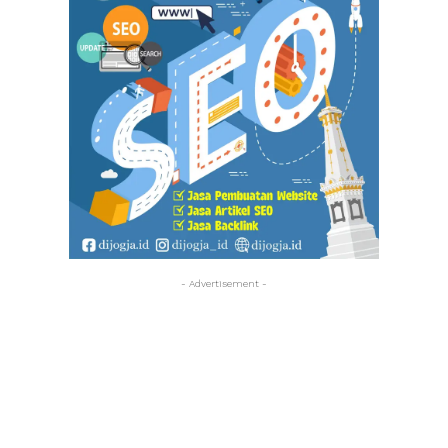
- Advertisement -