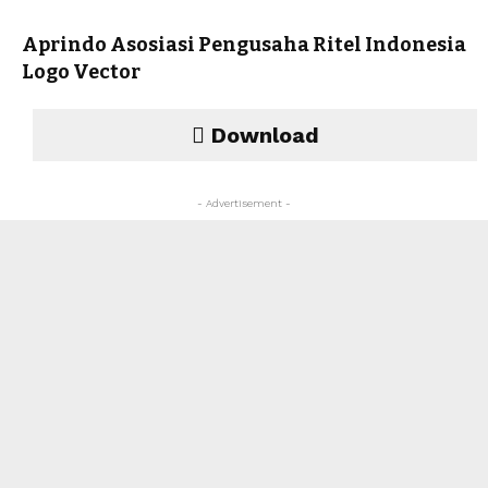
Aprindo Asosiasi Pengusaha Ritel Indonesia
Logo Vector
Download
- Advertisement -