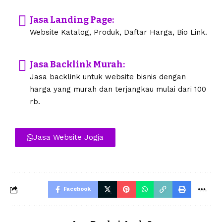
Jasa Landing Page:
Website Katalog, Produk, Daftar Harga, Bio Link.
Jasa Backlink Murah:
Jasa backlink untuk website bisnis dengan
harga yang murah dan terjangkau mulai dari 100
rb.
Jasa Website Jogja
Facebook