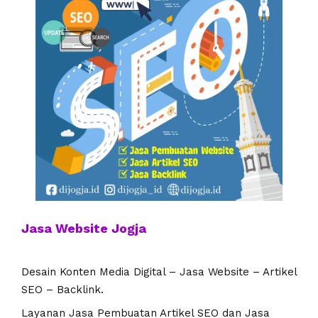
Jasa Website Jogja
Desain Konten Media Digital – Jasa Website – Artikel
SEO – Backlink.
Layanan Jasa Pembuatan Artikel SEO dan Jasa