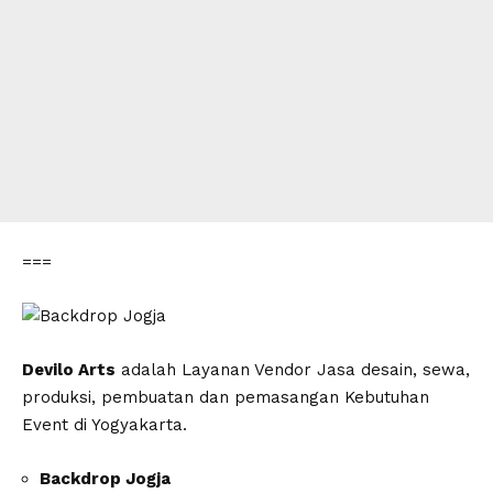
===
Devilo Arts
adalah Layanan Vendor Jasa desain, sewa,
produksi, pembuatan dan pemasangan Kebutuhan
Event di Yogyakarta.
Backdrop Jogja