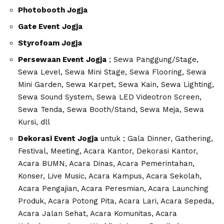
Photobooth Jogja
Gate Event Jogja
Styrofoam Jogja
Persewaan Event Jogja
; Sewa Panggung/Stage,
Sewa Level, Sewa Mini Stage, Sewa Flooring, Sewa
Mini Garden, Sewa Karpet, Sewa Kain, Sewa Lighting,
Sewa Sound System, Sewa LED Videotron Screen,
Sewa Tenda, Sewa Booth/Stand, Sewa Meja, Sewa
Kursi, dll
Dekorasi Event Jogja
untuk ; Gala Dinner, Gathering,
Festival, Meeting, Acara Kantor, Dekorasi Kantor,
Acara BUMN, Acara Dinas, Acara Pemerintahan,
Konser, Live Music, Acara Kampus, Acara Sekolah,
Acara Pengajian, Acara Peresmian, Acara Launching
Produk, Acara Potong Pita, Acara Lari, Acara Sepeda,
Acara Jalan Sehat, Acara Komunitas, Acara