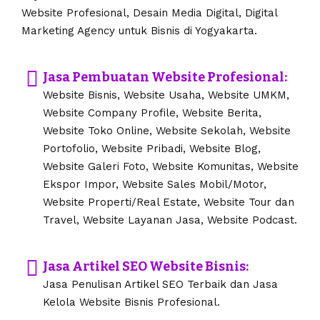
Website Profesional, Desain Media Digital, Digital
Marketing Agency untuk Bisnis di Yogyakarta.
Jasa Pembuatan Website Profesional:
Website Bisnis, Website Usaha, Website UMKM,
Website Company Profile, Website Berita,
Website Toko Online, Website Sekolah, Website
Portofolio, Website Pribadi, Website Blog,
Website Galeri Foto, Website Komunitas, Website
Ekspor Impor, Website Sales Mobil/Motor,
Website Properti/Real Estate, Website Tour dan
Travel, Website Layanan Jasa, Website Podcast.
Jasa Artikel SEO Website Bisnis:
Jasa Penulisan Artikel SEO Terbaik dan Jasa
Kelola Website Bisnis Profesional.