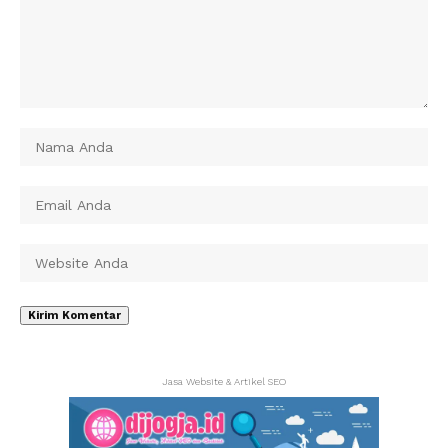
Jasa Website & Artikel SEO