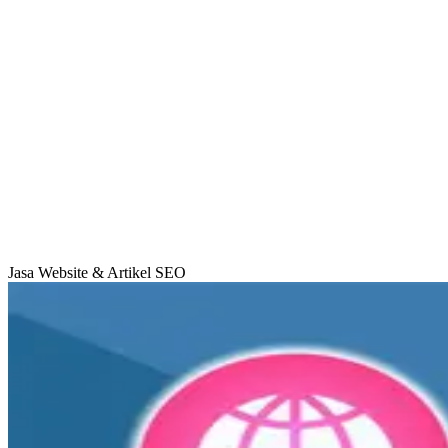
Jasa Website & Artikel SEO