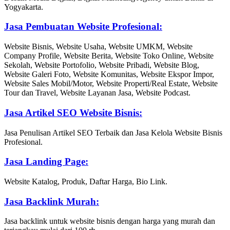
Yogyakarta.
Jasa Pembuatan Website Profesional:
Website Bisnis, Website Usaha, Website UMKM, Website
Company Profile, Website Berita, Website Toko Online, Website
Sekolah, Website Portofolio, Website Pribadi, Website Blog,
Website Galeri Foto, Website Komunitas, Website Ekspor Impor,
Website Sales Mobil/Motor, Website Properti/Real Estate, Website
Tour dan Travel, Website Layanan Jasa, Website Podcast.
Jasa Artikel SEO Website Bisnis:
Jasa Penulisan Artikel SEO Terbaik dan Jasa Kelola Website Bisnis
Profesional.
Jasa Landing Page:
Website Katalog, Produk, Daftar Harga, Bio Link.
Jasa Backlink Murah:
Jasa backlink untuk website bisnis dengan harga yang murah dan