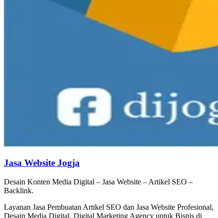
Jasa Website Jogja
Desain Konten Media Digital – Jasa Website – Artikel SEO –
Backlink.
Layanan Jasa Pembuatan Artikel SEO dan Jasa Website Profesional,
Desain Media Digital, Digital Marketing Agency untuk Bisnis di