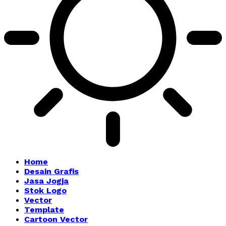
Home
Desain Grafis
Jasa Jogja
Stok Logo
Vector
Template
Cartoon Vector