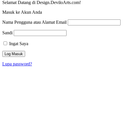
Selamat Datang di Design.DeviloArts.com!
Masuk ke Akun Anda
Nama Pengguna atau Alamat Email
Sandi
Ingat Saya
Lupa password?