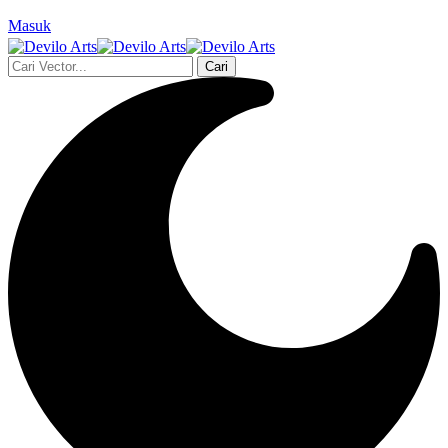
Masuk