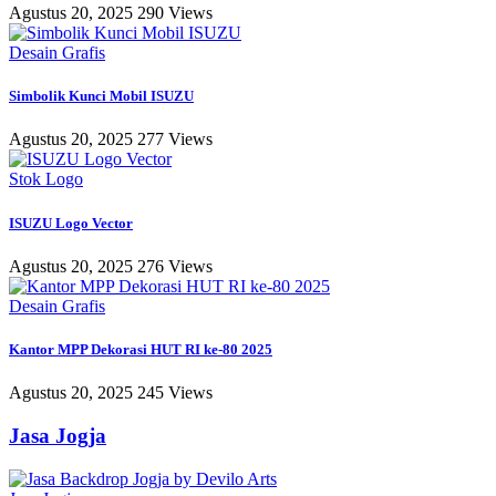
Agustus 20, 2025
290 Views
Desain Grafis
Simbolik Kunci Mobil ISUZU
Agustus 20, 2025
277 Views
Stok Logo
ISUZU Logo Vector
Agustus 20, 2025
276 Views
Desain Grafis
Kantor MPP Dekorasi HUT RI ke-80 2025
Agustus 20, 2025
245 Views
Jasa Jogja