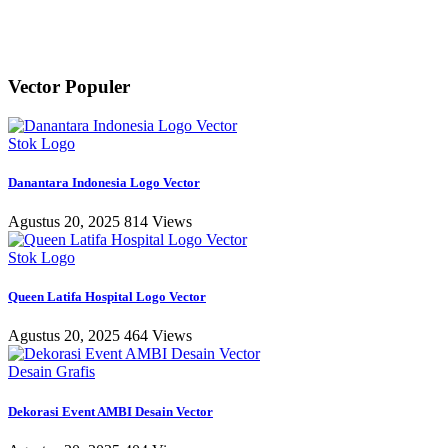
Vector Populer
Stok Logo
Danantara Indonesia Logo Vector
Agustus 20, 2025
814 Views
Stok Logo
Queen Latifa Hospital Logo Vector
Agustus 20, 2025
464 Views
Desain Grafis
Dekorasi Event AMBI Desain Vector