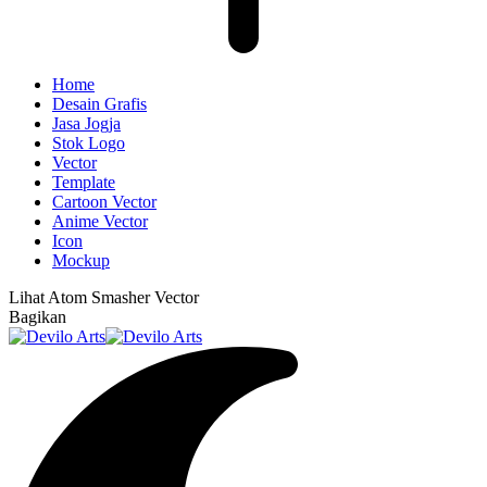
Home
Desain Grafis
Jasa Jogja
Stok Logo
Vector
Template
Cartoon Vector
Anime Vector
Icon
Mockup
Lihat
Atom Smasher Vector
Bagikan