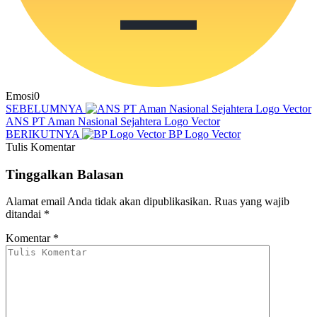
Emosi
0
SEBELUMNYA
ANS PT Aman Nasional Sejahtera Logo Vector
BERIKUTNYA
BP Logo Vector
Tulis Komentar
Tinggalkan Balasan
Alamat email Anda tidak akan dipublikasikan.
Ruas yang wajib
ditandai
*
Komentar
*