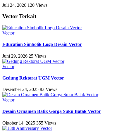
Juli 24, 2026
120 Views
Vector Terkait
Vector
Education Simbolik Logo Desain Vector
Juni 29, 2026
25 Views
Vector
Gedung Rektorat UGM Vector
Desember 24, 2025
83 Views
Vector
Desain Ornamen Batik Gorga Suku Batak Vector
Oktober 14, 2025
355 Views