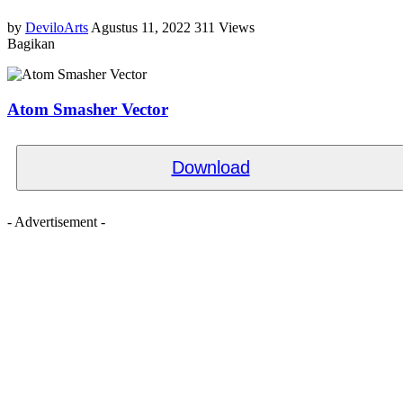
by
DeviloArts
Agustus 11, 2022
311 Views
Bagikan
Atom Smasher Vector
Download
- Advertisement -