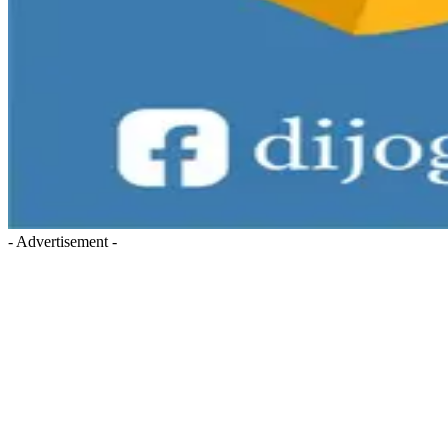
- Advertisement -