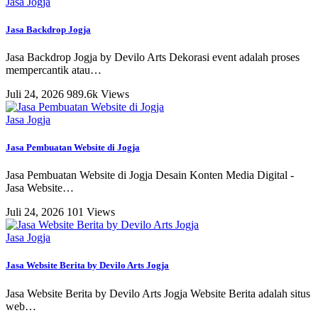
Jasa Jogja
Jasa Backdrop Jogja
Jasa Backdrop Jogja by Devilo Arts Dekorasi event adalah proses
mempercantik atau
…
Juli 24, 2026
989.6k Views
Jasa Jogja
Jasa Pembuatan Website di Jogja
Jasa Pembuatan Website di Jogja Desain Konten Media Digital -
Jasa Website
…
Juli 24, 2026
101 Views
Jasa Jogja
Jasa Website Berita by Devilo Arts Jogja
Jasa Website Berita by Devilo Arts Jogja Website Berita adalah situs
web
…