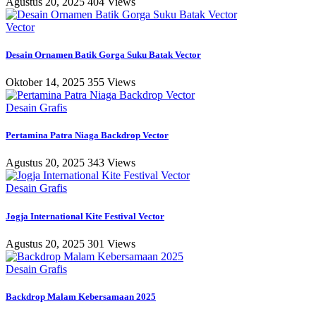
Agustus 20, 2025
404 Views
Vector
Desain Ornamen Batik Gorga Suku Batak Vector
Oktober 14, 2025
355 Views
Desain Grafis
Pertamina Patra Niaga Backdrop Vector
Agustus 20, 2025
343 Views
Desain Grafis
Jogja International Kite Festival Vector
Agustus 20, 2025
301 Views
Desain Grafis
Backdrop Malam Kebersamaan 2025