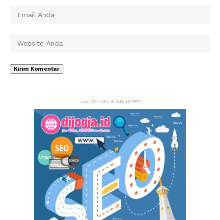
Jasa Website & Artikel SEO