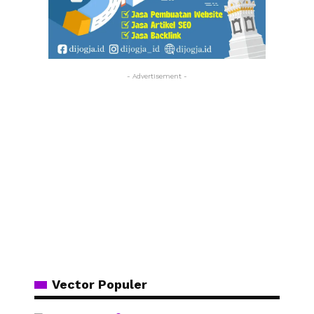
- Advertisement -
Vector Populer