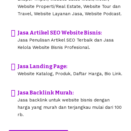
Website Properti/Real Estate, Website Tour dan
Travel, Website Layanan Jasa, Website Podcast.
Jasa Artikel SEO Website Bisnis:
Jasa Penulisan Artikel SEO Terbaik dan Jasa
Kelola Website Bisnis Profesional.
Jasa Landing Page:
Website Katalog, Produk, Daftar Harga, Bio Link.
Jasa Backlink Murah:
Jasa backlink untuk website bisnis dengan
harga yang murah dan terjangkau mulai dari 100
rb.