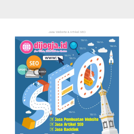
Jasa Website & Artikel SEO