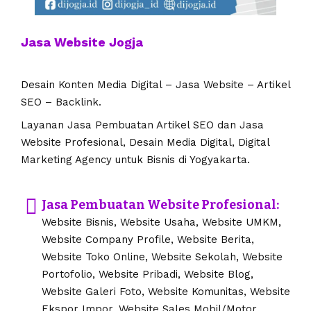
Jasa Website Jogja
Desain Konten Media Digital – Jasa Website – Artikel
SEO – Backlink.
Layanan Jasa Pembuatan Artikel SEO dan Jasa
Website Profesional, Desain Media Digital, Digital
Marketing Agency untuk Bisnis di Yogyakarta.
Jasa Pembuatan Website Profesional:
Website Bisnis, Website Usaha, Website UMKM,
Website Company Profile, Website Berita,
Website Toko Online, Website Sekolah, Website
Portofolio, Website Pribadi, Website Blog,
Website Galeri Foto, Website Komunitas, Website
Ekspor Impor, Website Sales Mobil/Motor,