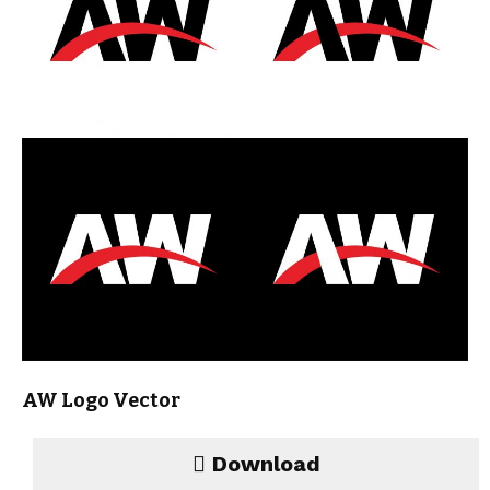
AW Logo Vector
Download