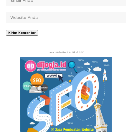
Jasa Website & Artikel SEO