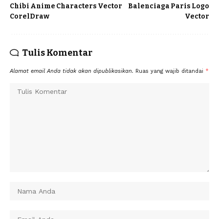
Chibi Anime Characters Vector
Balenciaga Paris Logo
CorelDraw
Vector
Tulis Komentar
Alamat email Anda tidak akan dipublikasikan.
Ruas yang wajib ditandai
*