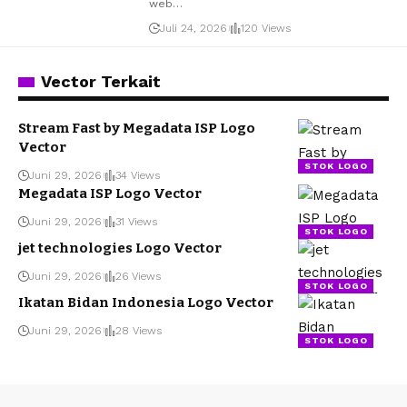
web
…
Juli 24, 2026
120 Views
Vector Terkait
Stream Fast by Megadata ISP Logo
Vector
STOK LOGO
Juni 29, 2026
34 Views
Megadata ISP Logo Vector
Juni 29, 2026
31 Views
STOK LOGO
jet technologies Logo Vector
Juni 29, 2026
26 Views
STOK LOGO
Ikatan Bidan Indonesia Logo Vector
Juni 29, 2026
28 Views
STOK LOGO