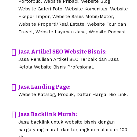
Portofolio, Website Pribadi, Website Blog,
Website Galeri Foto, Website Komunitas, Website
Ekspor Impor, Website Sales Mobil/Motor,
Website Properti/Real Estate, Website Tour dan
Travel, Website Layanan Jasa, Website Podcast.
Jasa Artikel SEO Website Bisnis:
Jasa Penulisan Artikel SEO Terbaik dan Jasa
Kelola Website Bisnis Profesional.
Jasa Landing Page:
Website Katalog, Produk, Daftar Harga, Bio Link.
Jasa Backlink Murah:
Jasa backlink untuk website bisnis dengan
harga yang murah dan terjangkau mulai dari 100