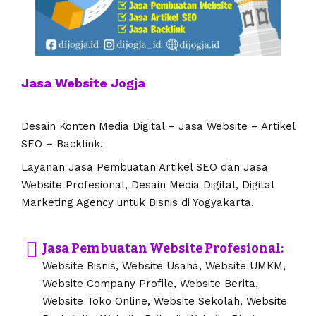
Jasa Website Jogja
Desain Konten Media Digital – Jasa Website – Artikel
SEO – Backlink.
Layanan Jasa Pembuatan Artikel SEO dan Jasa
Website Profesional, Desain Media Digital, Digital
Marketing Agency untuk Bisnis di Yogyakarta.
Jasa Pembuatan Website Profesional:
Website Bisnis, Website Usaha, Website UMKM,
Website Company Profile, Website Berita,
Website Toko Online, Website Sekolah, Website