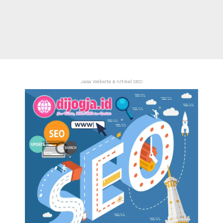
Jasa Website & Artikel SEO