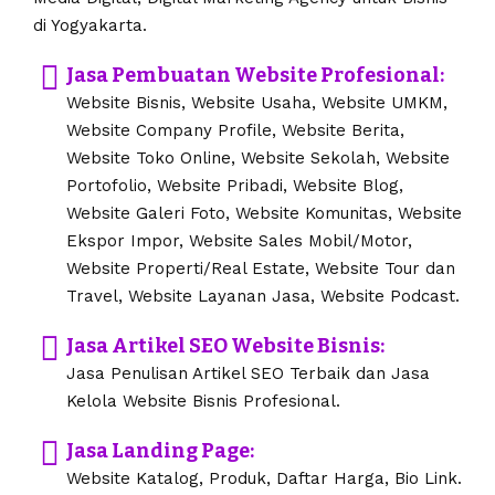
di Yogyakarta.
Jasa Pembuatan Website Profesional:
Website Bisnis, Website Usaha, Website UMKM,
Website Company Profile, Website Berita,
Website Toko Online, Website Sekolah, Website
Portofolio, Website Pribadi, Website Blog,
Website Galeri Foto, Website Komunitas, Website
Ekspor Impor, Website Sales Mobil/Motor,
Website Properti/Real Estate, Website Tour dan
Travel, Website Layanan Jasa, Website Podcast.
Jasa Artikel SEO Website Bisnis:
Jasa Penulisan Artikel SEO Terbaik dan Jasa
Kelola Website Bisnis Profesional.
Jasa Landing Page:
Website Katalog, Produk, Daftar Harga, Bio Link.