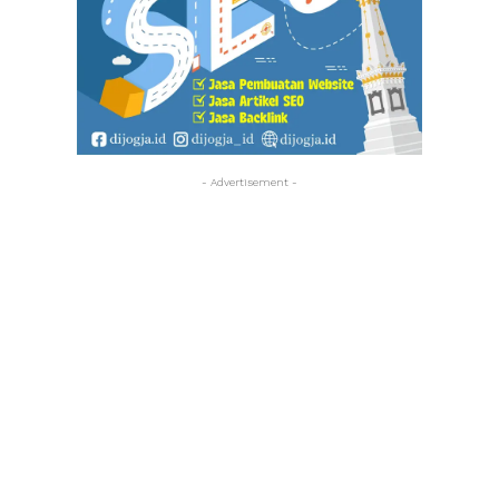
- Advertisement -