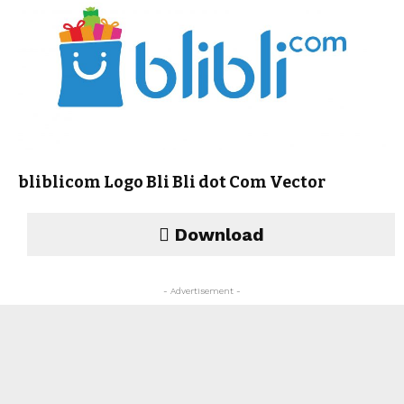
bliblicom Logo Bli Bli dot Com Vector
Download
- Advertisement -