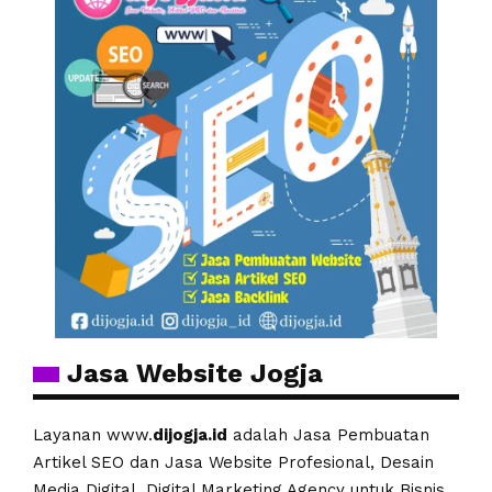
Jasa Website Jogja
Layanan www.
dijogja.id
adalah Jasa Pembuatan
Artikel SEO dan Jasa Website Profesional, Desain
Media Digital, Digital Marketing Agency untuk Bisnis