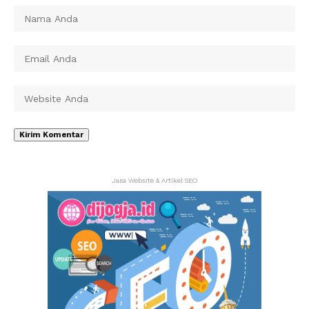
Jasa Website & Artikel SEO