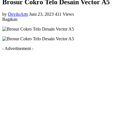
Brosur Cokro Telo Desain Vector A5
by
DeviloArts
Juni 23, 2023
411 Views
Bagikan
- Advertisement -