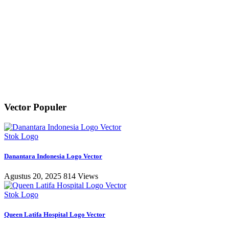
Vector Populer
Stok Logo
Danantara Indonesia Logo Vector
Agustus 20, 2025
814 Views
Stok Logo
Queen Latifa Hospital Logo Vector