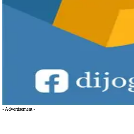
- Advertisement -