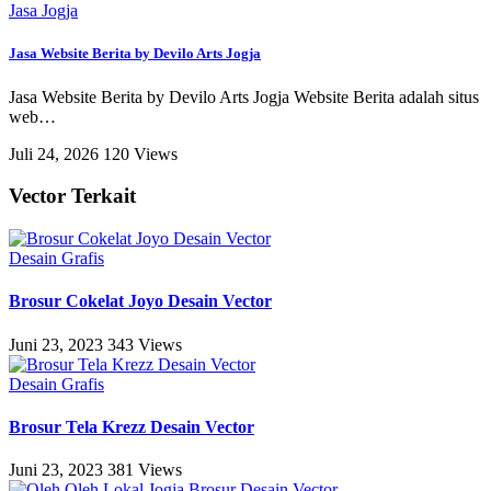
Jasa Jogja
Jasa Website Berita by Devilo Arts Jogja
Jasa Website Berita by Devilo Arts Jogja Website Berita adalah situs
web
…
Juli 24, 2026
120 Views
Vector Terkait
Desain Grafis
Brosur Cokelat Joyo Desain Vector
Juni 23, 2023
343 Views
Desain Grafis
Brosur Tela Krezz Desain Vector
Juni 23, 2023
381 Views