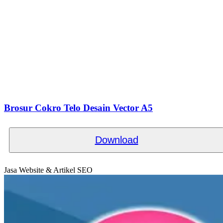
Brosur Cokro Telo Desain Vector A5
Download
Jasa Website & Artikel SEO