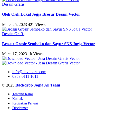
Desain Grafis
Oleh Oleh Lokal Jogja Brosur Desain Vector
Maret 25, 2023
421 Views
Desain Grafis
Brosur Grosir Sembako dan Sayur SNS Jogja Vector
Maret 17, 2023
1k Views
info@deviloarts.com
0858 0111 1611
© 2025
Backdrop Jogja All Team
Tentang Kami
Kontak
Kebijakan Privasi
Disclaimer