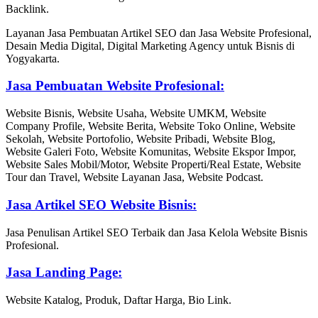
Backlink.
Layanan Jasa Pembuatan Artikel SEO dan Jasa Website Profesional,
Desain Media Digital, Digital Marketing Agency untuk Bisnis di
Yogyakarta.
Jasa Pembuatan Website Profesional:
Website Bisnis, Website Usaha, Website UMKM, Website
Company Profile, Website Berita, Website Toko Online, Website
Sekolah, Website Portofolio, Website Pribadi, Website Blog,
Website Galeri Foto, Website Komunitas, Website Ekspor Impor,
Website Sales Mobil/Motor, Website Properti/Real Estate, Website
Tour dan Travel, Website Layanan Jasa, Website Podcast.
Jasa Artikel SEO Website Bisnis:
Jasa Penulisan Artikel SEO Terbaik dan Jasa Kelola Website Bisnis
Profesional.
Jasa Landing Page:
Website Katalog, Produk, Daftar Harga, Bio Link.