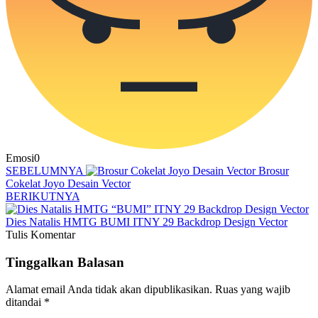
Emosi
0
SEBELUMNYA
Brosur
Cokelat Joyo Desain Vector
BERIKUTNYA
Dies Natalis HMTG BUMI ITNY 29 Backdrop Design Vector
Tulis Komentar
Tinggalkan Balasan
Alamat email Anda tidak akan dipublikasikan.
Ruas yang wajib
ditandai
*