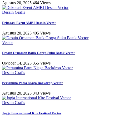
Agustus 20, 2025
464 Views
Desain Grafis
Dekorasi Event AMBI Desain Vector
Agustus 20, 2025
405 Views
Vector
Desain Ornamen Batik Gorga Suku Batak Vector
Oktober 14, 2025
355 Views
Desain Grafis
Pertamina Patra Niaga Backdrop Vector
Agustus 20, 2025
343 Views
Desain Grafis
Jogja International Kite Festival Vector