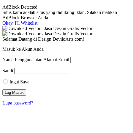
AdBlock Detected
Situs kami adalah situs yang didukung iklan. Silakan matikan
AdBlock Browser Anda.
Okay, I'll Whitelist
Selamat Datang di Design.DeviloArts.com!
Masuk ke Akun Anda
Nama Pengguna atau Alamat Email
Sandi
Ingat Saya
Lupa password?