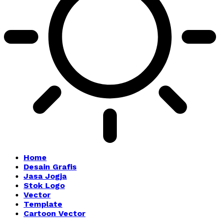
Home
Desain Grafis
Jasa Jogja
Stok Logo
Vector
Template
Cartoon Vector