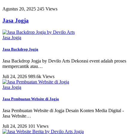
Agustus 20, 2025
245 Views
Jasa Jogja
Jasa Jogja
Jasa Backdrop Jogja
Jasa Backdrop Jogja by Devilo Arts Dekorasi event adalah proses
mempercantik atau
…
Juli 24, 2026
989.6k Views
Jasa Jogja
Jasa Pembuatan Website di Jogja
Jasa Pembuatan Website di Jogja Desain Konten Media Digital -
Jasa Website
…
Juli 24, 2026
101 Views