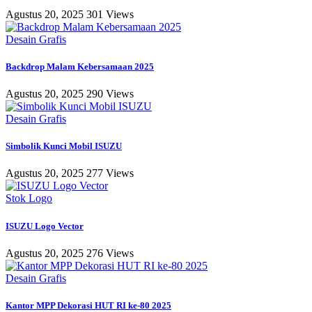
Agustus 20, 2025
301 Views
Desain Grafis
Backdrop Malam Kebersamaan 2025
Agustus 20, 2025
290 Views
Desain Grafis
Simbolik Kunci Mobil ISUZU
Agustus 20, 2025
277 Views
Stok Logo
ISUZU Logo Vector
Agustus 20, 2025
276 Views
Desain Grafis
Kantor MPP Dekorasi HUT RI ke-80 2025