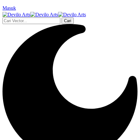
Masuk