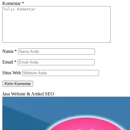
Komentar
*
Nama
*
Email
*
Situs Web
Jasa Website & Artikel SEO