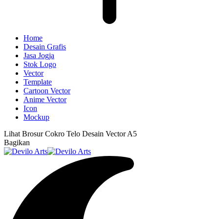
Home
Desain Grafis
Jasa Jogja
Stok Logo
Vector
Template
Cartoon Vector
Anime Vector
Icon
Mockup
Lihat
Brosur Cokro Telo Desain Vector A5
Bagikan