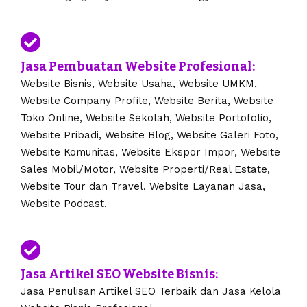
Jasa Pembuatan Website Profesional:
Website Bisnis, Website Usaha, Website UMKM,
Website Company Profile, Website Berita, Website
Toko Online, Website Sekolah, Website Portofolio,
Website Pribadi, Website Blog, Website Galeri Foto,
Website Komunitas, Website Ekspor Impor, Website
Sales Mobil/Motor, Website Properti/Real Estate,
Website Tour dan Travel, Website Layanan Jasa,
Website Podcast.
Jasa Artikel SEO Website Bisnis:
Jasa Penulisan Artikel SEO Terbaik dan Jasa Kelola