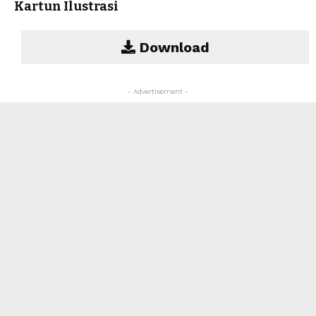
Kartun Ilustrasi
Download
- Advertisement -