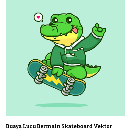
Buaya Lucu Bermain Skateboard Vektor