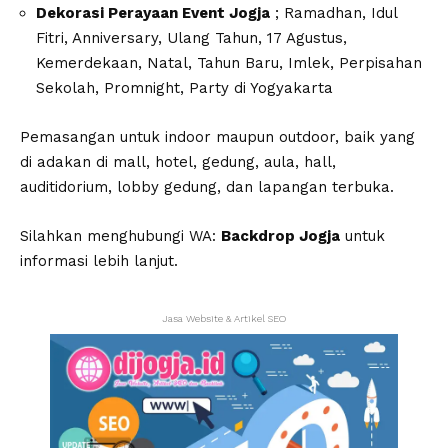
Dekorasi Perayaan Event Jogja
; Ramadhan, Idul
Fitri, Anniversary, Ulang Tahun, 17 Agustus,
Kemerdekaan, Natal, Tahun Baru, Imlek, Perpisahan
Sekolah, Promnight, Party di Yogyakarta
Pemasangan untuk indoor maupun outdoor, baik yang
di adakan di mall, hotel, gedung, aula, hall,
auditidorium, lobby gedung, dan lapangan terbuka.
Silahkan menghubungi WA:
Backdrop Jogja
untuk
informasi lebih lanjut.
Jasa Website & Artikel SEO