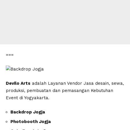
===
Devilo Arts
adalah Layanan Vendor Jasa desain, sewa,
produksi, pembuatan dan pemasangan Kebutuhan
Event di Yogyakarta.
Backdrop Jogja
Photobooth Jogja