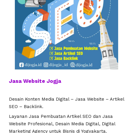
Jasa Website Jogja
Desain Konten Media Digital – Jasa Website – Artikel
SEO – Backlink.
Layanan Jasa Pembuatan Artikel SEO dan Jasa
Website Profesional, Desain Media Digital, Digital
Marketing Agency untuk Bisnis di Yogyakarta.