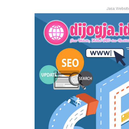
Jasa Websit