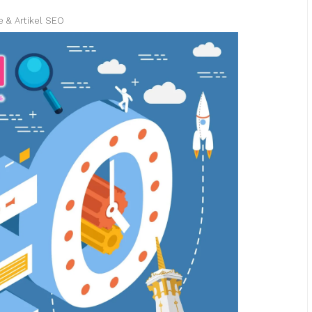
e & Artikel SEO