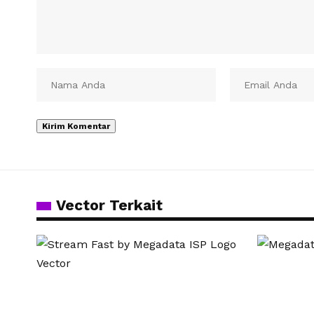
Vector Terkait