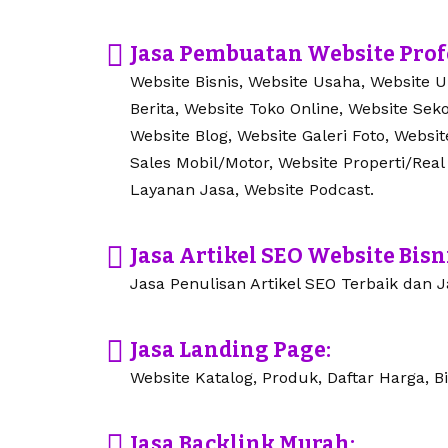
Jasa Pembuatan Website Prof
Website Bisnis, Website Usaha, Website 
Berita, Website Toko Online, Website Seko
Website Blog, Website Galeri Foto, Websi
Sales Mobil/Motor, Website Properti/Real
Layanan Jasa, Website Podcast.
Jasa Artikel SEO Website Bisn
Jasa Penulisan Artikel SEO Terbaik dan Ja
Jasa Landing Page:
Website Katalog, Produk, Daftar Harga, Bi
Jasa Backlink Murah: