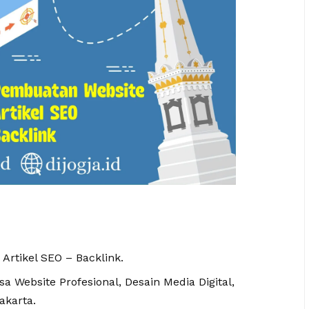
 Artikel SEO – Backlink.
 Website Profesional, Desain Media Digital,
akarta.