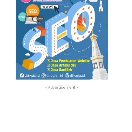
- Advertisement -