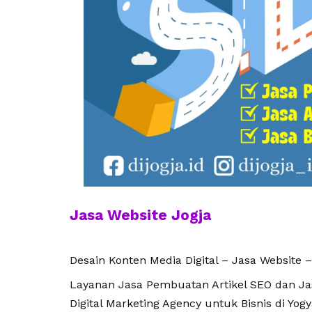
Jasa Website Jogja
Desain Konten Media Digital – Jasa Website –
Layanan Jasa Pembuatan Artikel SEO dan Jasa
Digital Marketing Agency untuk Bisnis di Yogy