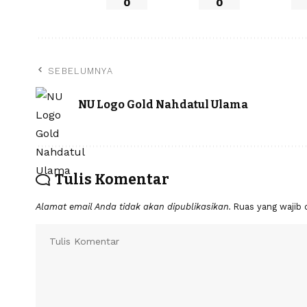
0
0
SEBELUMNYA
NU Logo Gold Nahdatul Ulama
Tulis Komentar
Alamat email Anda tidak akan dipublikasikan.
Ruas yang wajib 