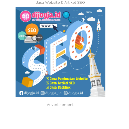
Jasa Website & Artikel SEO
- Advertisement -