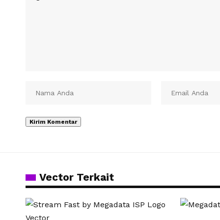
Vector Terkait