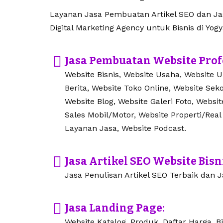
Layanan Jasa Pembuatan Artikel SEO dan Jasa
Digital Marketing Agency untuk Bisnis di Yogy
Jasa Pembuatan Website Prof
Website Bisnis, Website Usaha, Website 
Berita, Website Toko Online, Website Seko
Website Blog, Website Galeri Foto, Websi
Sales Mobil/Motor, Website Properti/Real
Layanan Jasa, Website Podcast.
Jasa Artikel SEO Website Bisn
Jasa Penulisan Artikel SEO Terbaik dan Ja
Jasa Landing Page:
Website Katalog, Produk, Daftar Harga, Bi