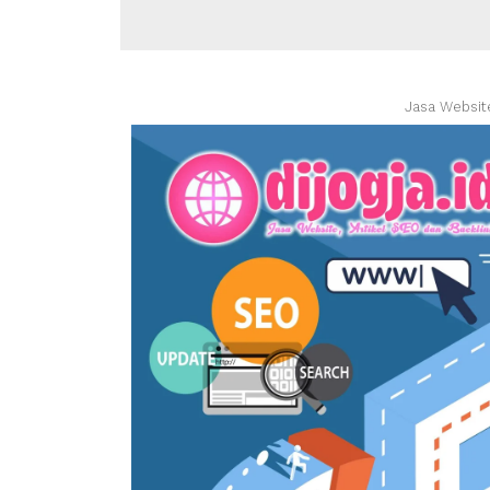
Jasa Websit