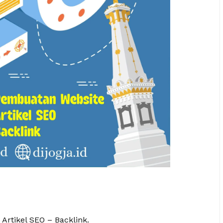
 Artikel SEO – Backlink.