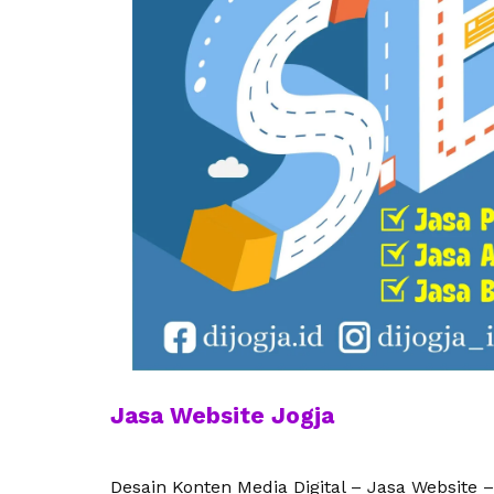
Jasa Website Jogja
Desain Konten Media Digital – Jasa Website –