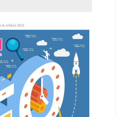
e & Artikel SEO