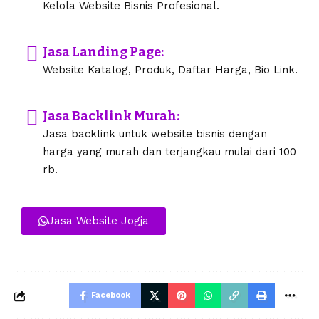
Kelola Website Bisnis Profesional.
Jasa Landing Page:
Website Katalog, Produk, Daftar Harga, Bio Link.
Jasa Backlink Murah:
Jasa backlink untuk website bisnis dengan
harga yang murah dan terjangkau mulai dari 100
rb.
Jasa Website Jogja
Facebook