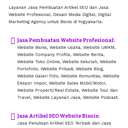
Layanan Jasa Pembuatan Artikel SEO dan Jasa
Website Profesional, Desain Media Digital, Digital
Marketing Agency untuk Bisnis di Yogyakarta.
Jasa Pembuatan Website Profesional:
Website Bisnis, Website Usaha, Website UMKM,
Website Company Profile, Website Berita,
Website Toko Online, Website Sekolah, Website
Portofolio, Website Pribadi, Website Blog,
Website Galeri Foto, Website Komunitas, Website
Ekspor Impor, Website Sales Mobil/Motor,
Website Properti/Real Estate, Website Tour dan
Travel, Website Layanan Jasa, Website Podcast.
Jasa Artikel SEO Website Bisnis:
Jasa Penulisan Artikel SEO Terbaik dan Jasa