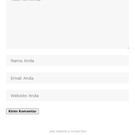
Jasa Website & Artikel SEO