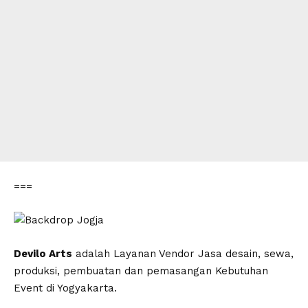
===
Devilo Arts
adalah Layanan Vendor Jasa desain, sewa,
produksi, pembuatan dan pemasangan Kebutuhan
Event di Yogyakarta.