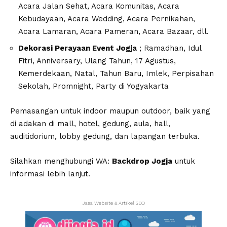
Acara Jalan Sehat, Acara Komunitas, Acara
Kebudayaan, Acara Wedding, Acara Pernikahan,
Acara Lamaran, Acara Pameran, Acara Bazaar, dll.
Dekorasi Perayaan Event Jogja
; Ramadhan, Idul
Fitri, Anniversary, Ulang Tahun, 17 Agustus,
Kemerdekaan, Natal, Tahun Baru, Imlek, Perpisahan
Sekolah, Promnight, Party di Yogyakarta
Pemasangan untuk indoor maupun outdoor, baik yang
di adakan di mall, hotel, gedung, aula, hall,
auditidorium, lobby gedung, dan lapangan terbuka.
Silahkan menghubungi WA:
Backdrop Jogja
untuk
informasi lebih lanjut.
Jasa Website & Artikel SEO