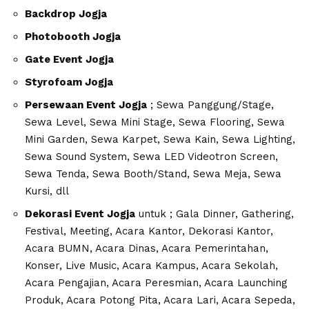
Backdrop Jogja
Photobooth Jogja
Gate Event Jogja
Styrofoam Jogja
Persewaan Event Jogja
; Sewa Panggung/Stage,
Sewa Level, Sewa Mini Stage, Sewa Flooring, Sewa
Mini Garden, Sewa Karpet, Sewa Kain, Sewa Lighting,
Sewa Sound System, Sewa LED Videotron Screen,
Sewa Tenda, Sewa Booth/Stand, Sewa Meja, Sewa
Kursi, dll
Dekorasi Event Jogja
untuk ; Gala Dinner, Gathering,
Festival, Meeting, Acara Kantor, Dekorasi Kantor,
Acara BUMN, Acara Dinas, Acara Pemerintahan,
Konser, Live Music, Acara Kampus, Acara Sekolah,
Acara Pengajian, Acara Peresmian, Acara Launching
Produk, Acara Potong Pita, Acara Lari, Acara Sepeda,