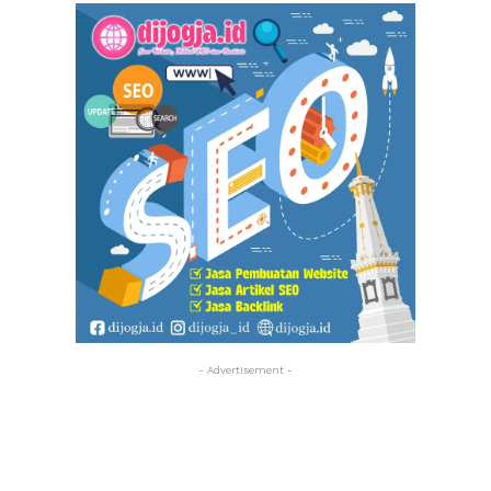
- Advertisement -