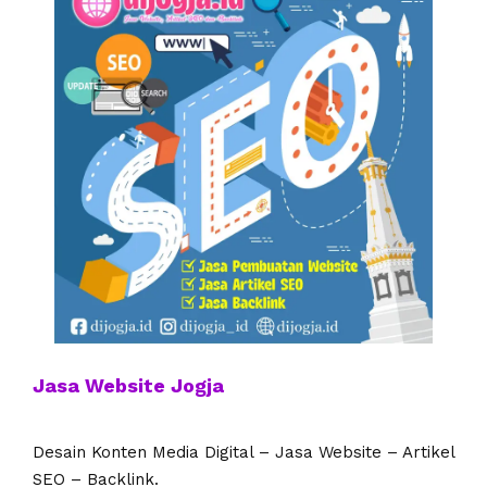
Jasa Website Jogja
Desain Konten Media Digital – Jasa Website – Artikel
SEO – Backlink.