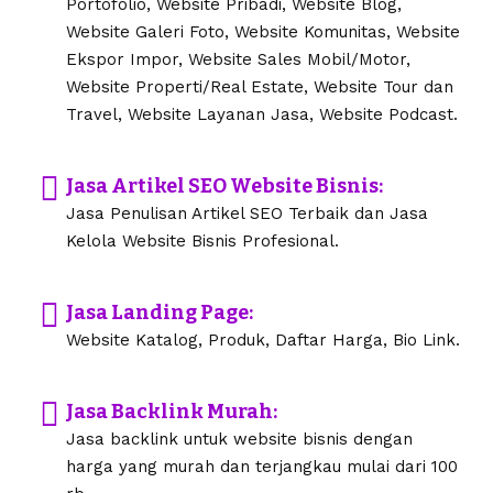
Portofolio, Website Pribadi, Website Blog,
Website Galeri Foto, Website Komunitas, Website
Ekspor Impor, Website Sales Mobil/Motor,
Website Properti/Real Estate, Website Tour dan
Travel, Website Layanan Jasa, Website Podcast.
Jasa Artikel SEO Website Bisnis:
Jasa Penulisan Artikel SEO Terbaik dan Jasa
Kelola Website Bisnis Profesional.
Jasa Landing Page:
Website Katalog, Produk, Daftar Harga, Bio Link.
Jasa Backlink Murah:
Jasa backlink untuk website bisnis dengan
harga yang murah dan terjangkau mulai dari 100