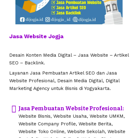
Jasa Website Jogja
Desain Konten Media Digital – Jasa Website – Artikel
SEO – Backlink.
Layanan Jasa Pembuatan Artikel SEO dan Jasa
Website Profesional, Desain Media Digital, Digital
Marketing Agency untuk Bisnis di Yogyakarta.
Jasa Pembuatan Website Profesional:
Website Bisnis, Website Usaha, Website UMKM,
Website Company Profile, Website Berita,
Website Toko Online, Website Sekolah, Website