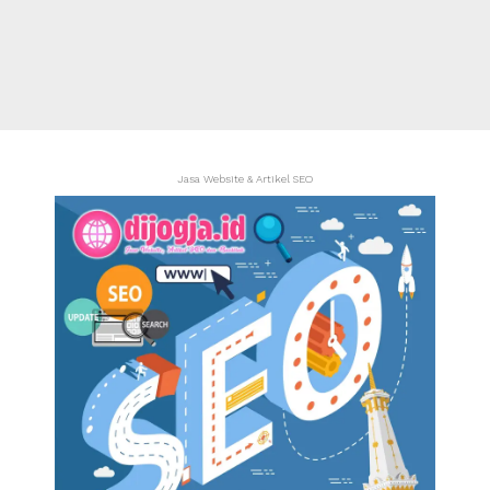
Jasa Website & Artikel SEO