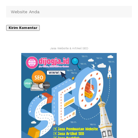
Jasa Website & Artikel SEO