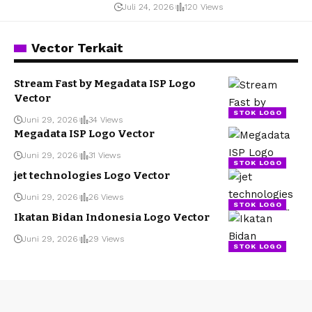
Juli 24, 2026
120 Views
Vector Terkait
Stream Fast by Megadata ISP Logo
Vector
STOK LOGO
Juni 29, 2026
34 Views
Megadata ISP Logo Vector
Juni 29, 2026
31 Views
STOK LOGO
jet technologies Logo Vector
Juni 29, 2026
26 Views
STOK LOGO
Ikatan Bidan Indonesia Logo Vector
Juni 29, 2026
29 Views
STOK LOGO