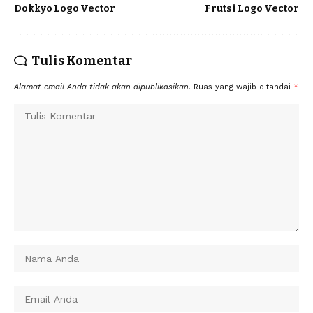
Dokkyo Logo Vector
Frutsi Logo Vector
Tulis Komentar
Alamat email Anda tidak akan dipublikasikan.
Ruas yang wajib ditandai
*