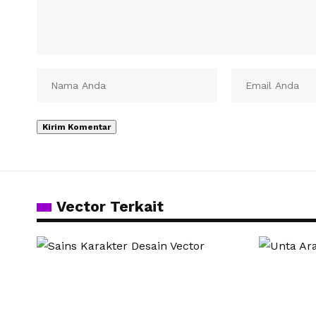
Vector Terkait