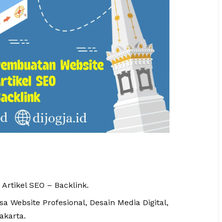
 Artikel SEO – Backlink.
 Website Profesional, Desain Media Digital,
akarta.