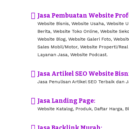
Jasa Pembuatan Website Prof
Website Bisnis, Website Usaha, Website 
Berita, Website Toko Online, Website Seko
Website Blog, Website Galeri Foto, Websi
Sales Mobil/Motor, Website Properti/Real
Layanan Jasa, Website Podcast.
Jasa Artikel SEO Website Bisn
Jasa Penulisan Artikel SEO Terbaik dan Ja
Jasa Landing Page:
Website Katalog, Produk, Daftar Harga, Bi
Jasa Backlink Murah: