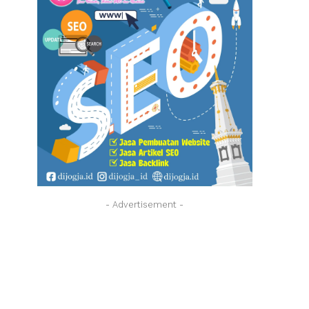
- Advertisement -