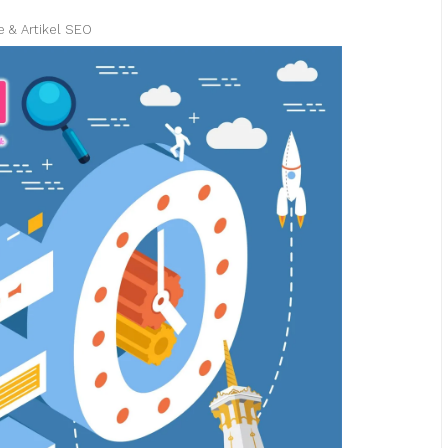
e & Artikel SEO