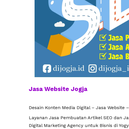
Jasa Website Jogja
Desain Konten Media Digital – Jasa Website –
Layanan Jasa Pembuatan Artikel SEO dan Jasa
Digital Marketing Agency untuk Bisnis di Yogy