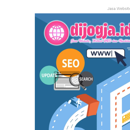
Jasa Websit