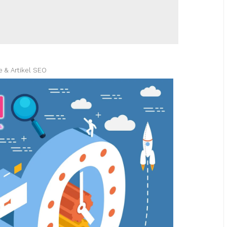
e & Artikel SEO