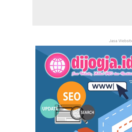
Jasa Websit