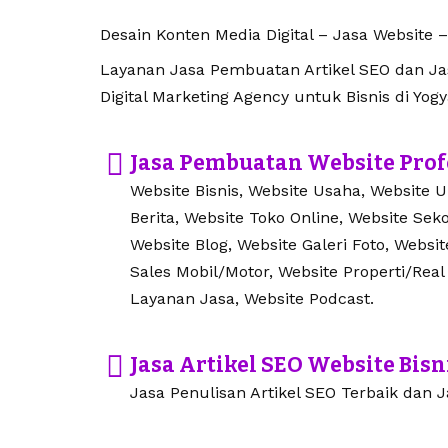
Desain Konten Media Digital – Jasa Website –
Layanan Jasa Pembuatan Artikel SEO dan Jasa
Digital Marketing Agency untuk Bisnis di Yogy
Jasa Pembuatan Website Prof
Website Bisnis, Website Usaha, Website 
Berita, Website Toko Online, Website Seko
Website Blog, Website Galeri Foto, Websi
Sales Mobil/Motor, Website Properti/Real
Layanan Jasa, Website Podcast.
Jasa Artikel SEO Website Bisn
Jasa Penulisan Artikel SEO Terbaik dan Ja