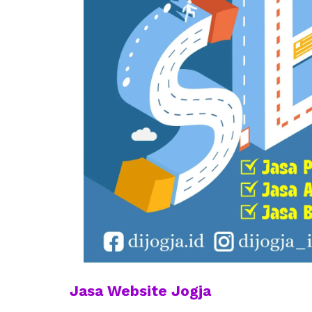
Jasa Website Jogja