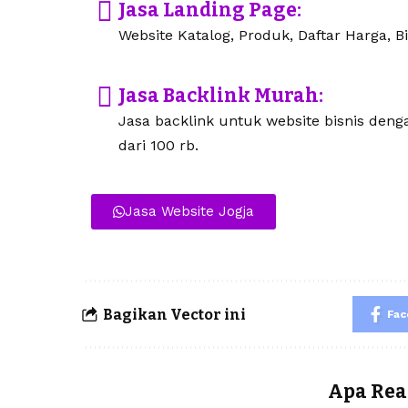
Jasa Landing Page:
Website Katalog, Produk, Daftar Harga, Bi
Jasa Backlink Murah:
Jasa backlink untuk website bisnis den
dari 100 rb.
Jasa Website Jogja
Bagikan Vector ini
Fa
Apa Rea