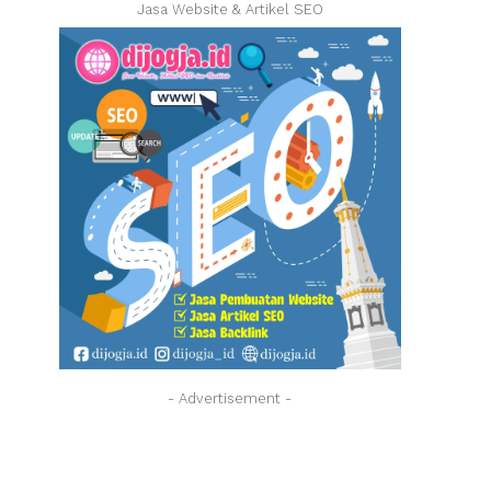
Jasa Website & Artikel SEO
- Advertisement -