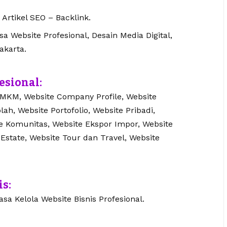
 Artikel SEO – Backlink.
 Website Profesional, Desain Media Digital,
akarta.
esional:
UMKM, Website Company Profile, Website
lah, Website Portofolio, Website Pribadi,
te Komunitas, Website Ekspor Impor, Website
 Estate, Website Tour dan Travel, Website
is:
sa Kelola Website Bisnis Profesional.