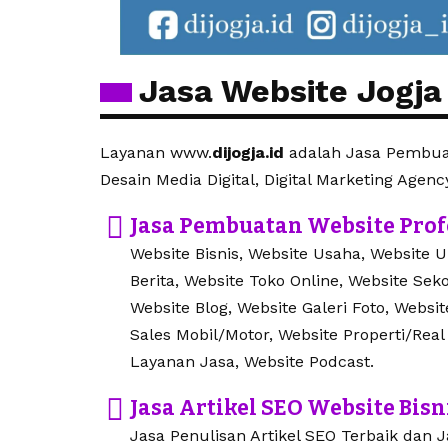
Jasa Website Jogja
Layanan www.
dijogja.id
adalah Jasa Pembuat
Desain Media Digital, Digital Marketing Agenc
Jasa Pembuatan Website Prof
Website Bisnis, Website Usaha, Website 
Berita, Website Toko Online, Website Seko
Website Blog, Website Galeri Foto, Websi
Sales Mobil/Motor, Website Properti/Real
Layanan Jasa, Website Podcast.
Jasa Artikel SEO Website Bisn
Jasa Penulisan Artikel SEO Terbaik dan Ja