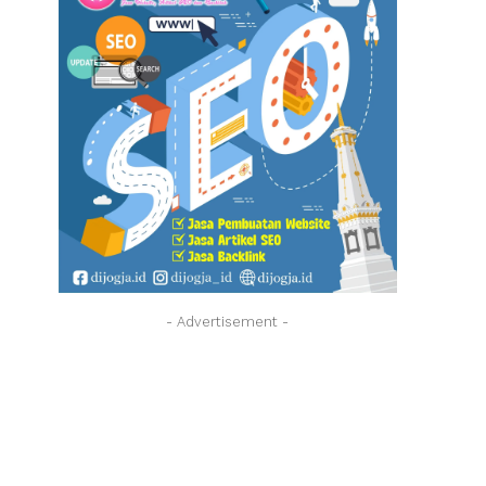
- Advertisement -