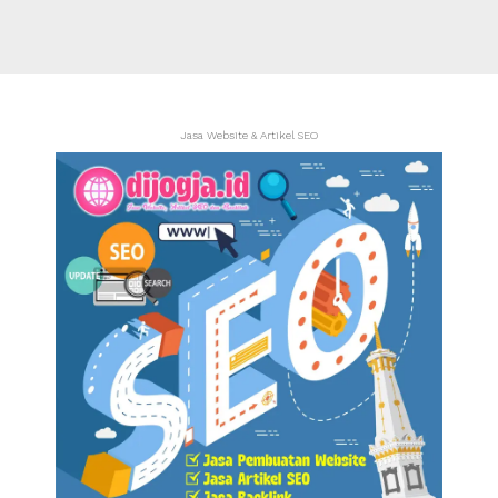
Jasa Website & Artikel SEO