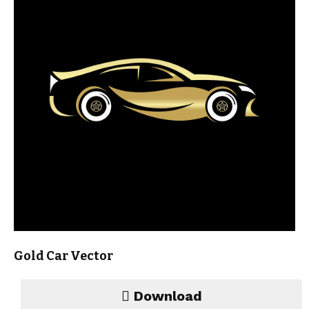
Gold Car Vector
Download