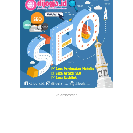
- Advertisement -