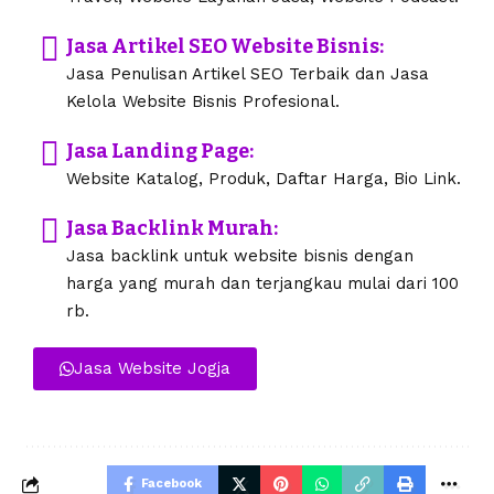
Jasa Artikel SEO Website Bisnis:
Jasa Penulisan Artikel SEO Terbaik dan Jasa
Kelola Website Bisnis Profesional.
Jasa Landing Page:
Website Katalog, Produk, Daftar Harga, Bio Link.
Jasa Backlink Murah:
Jasa backlink untuk website bisnis dengan
harga yang murah dan terjangkau mulai dari 100
rb.
Jasa Website Jogja
Facebook