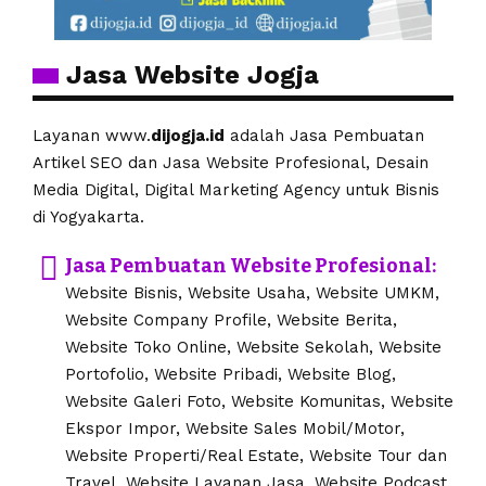
Jasa Website Jogja
Layanan www.
dijogja.id
adalah Jasa Pembuatan
Artikel SEO dan Jasa Website Profesional, Desain
Media Digital, Digital Marketing Agency untuk Bisnis
di Yogyakarta.
Jasa Pembuatan Website Profesional:
Website Bisnis, Website Usaha, Website UMKM,
Website Company Profile, Website Berita,
Website Toko Online, Website Sekolah, Website
Portofolio, Website Pribadi, Website Blog,
Website Galeri Foto, Website Komunitas, Website
Ekspor Impor, Website Sales Mobil/Motor,
Website Properti/Real Estate, Website Tour dan
Travel, Website Layanan Jasa, Website Podcast.