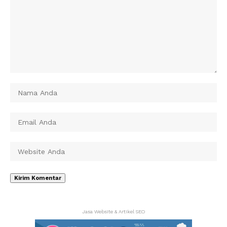
Jasa Website & Artikel SEO