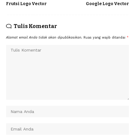
Frutsi Logo Vector
Google Logo Vector
Tulis Komentar
Alamat email Anda tidak akan dipublikasikan.
Ruas yang wajib ditandai
*