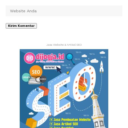
Jasa Website & Artikel SEO