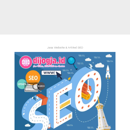
Jasa Website & Artikel SEO