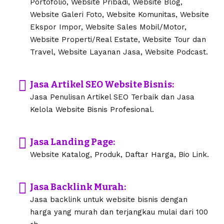
Portofolio, Website Pribadi, Website Blog,
Website Galeri Foto, Website Komunitas, Website
Ekspor Impor, Website Sales Mobil/Motor,
Website Properti/Real Estate, Website Tour dan
Travel, Website Layanan Jasa, Website Podcast.
Jasa Artikel SEO Website Bisnis:
Jasa Penulisan Artikel SEO Terbaik dan Jasa
Kelola Website Bisnis Profesional.
Jasa Landing Page:
Website Katalog, Produk, Daftar Harga, Bio Link.
Jasa Backlink Murah:
Jasa backlink untuk website bisnis dengan
harga yang murah dan terjangkau mulai dari 100