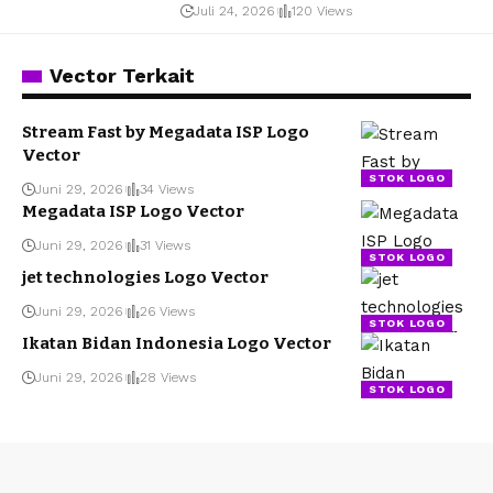
Juli 24, 2026
120 Views
Vector Terkait
Stream Fast by Megadata ISP Logo
Vector
STOK LOGO
Juni 29, 2026
34 Views
Megadata ISP Logo Vector
Juni 29, 2026
31 Views
STOK LOGO
jet technologies Logo Vector
Juni 29, 2026
26 Views
STOK LOGO
Ikatan Bidan Indonesia Logo Vector
Juni 29, 2026
28 Views
STOK LOGO