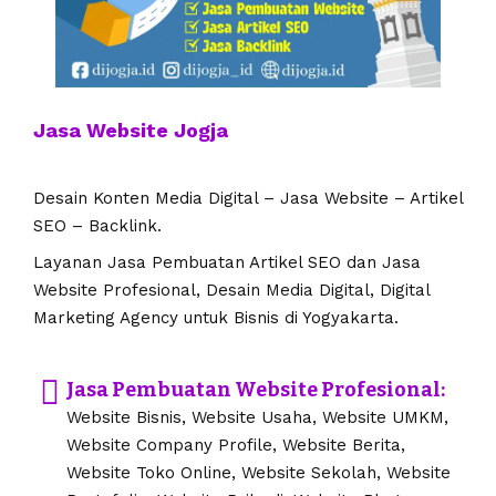
Jasa Website Jogja
Desain Konten Media Digital – Jasa Website – Artikel
SEO – Backlink.
Layanan Jasa Pembuatan Artikel SEO dan Jasa
Website Profesional, Desain Media Digital, Digital
Marketing Agency untuk Bisnis di Yogyakarta.
Jasa Pembuatan Website Profesional:
Website Bisnis, Website Usaha, Website UMKM,
Website Company Profile, Website Berita,
Website Toko Online, Website Sekolah, Website