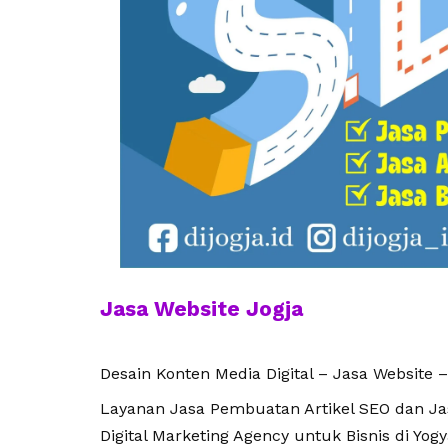
Jasa Website Jogja
Desain Konten Media Digital – Jasa Website –
Layanan Jasa Pembuatan Artikel SEO dan Jasa
Digital Marketing Agency untuk Bisnis di Yogy