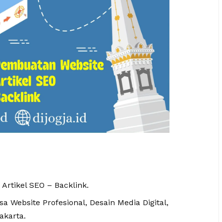
 Artikel SEO – Backlink.
 Website Profesional, Desain Media Digital,
akarta.