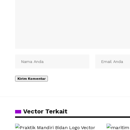
Vector Terkait