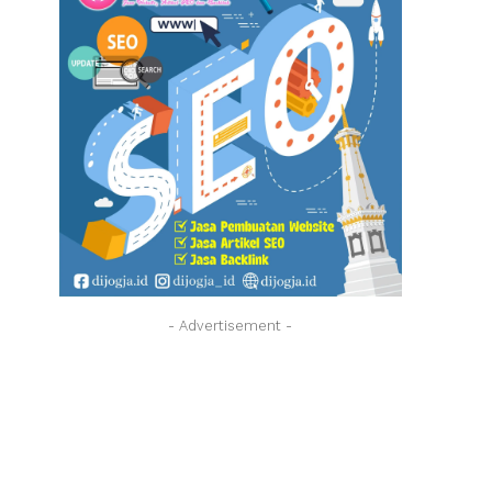
- Advertisement -