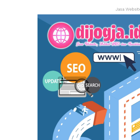
Jasa Websit