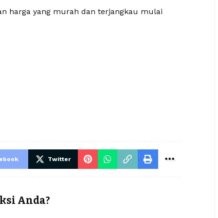
gan harga yang murah dan terjangkau mulai
cebook
Twitter
ksi Anda?