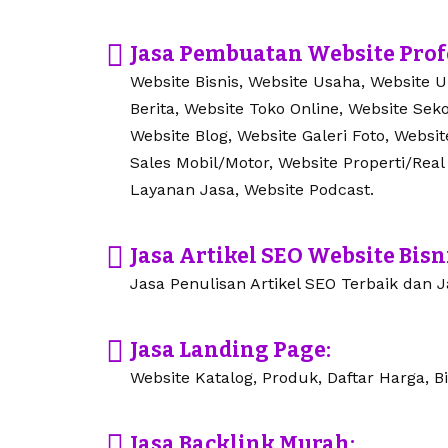
Jasa Pembuatan Website Prof
Website Bisnis, Website Usaha, Website 
Berita, Website Toko Online, Website Seko
Website Blog, Website Galeri Foto, Websi
Sales Mobil/Motor, Website Properti/Real
Layanan Jasa, Website Podcast.
Jasa Artikel SEO Website Bisn
Jasa Penulisan Artikel SEO Terbaik dan Ja
Jasa Landing Page:
Website Katalog, Produk, Daftar Harga, Bi
Jasa Backlink Murah: