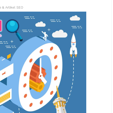
e & Artikel SEO