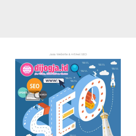
Jasa Website & Artikel SEO