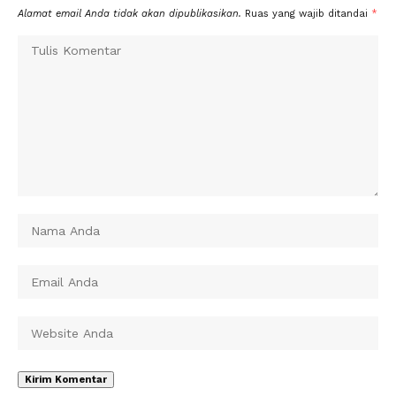
Alamat email Anda tidak akan dipublikasikan.
Ruas yang wajib ditandai
*