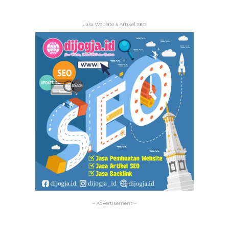
Jasa Website & Artikel SEO
- Advertisement -