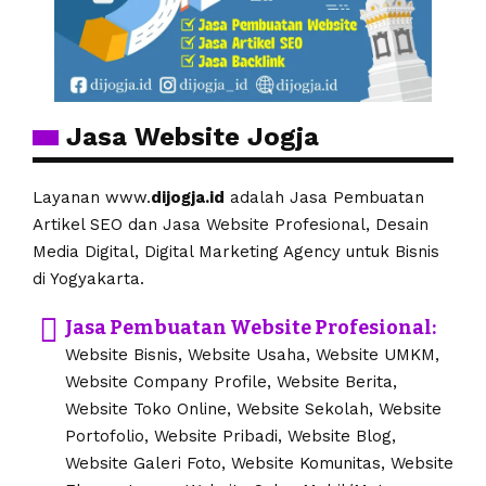
Jasa Website Jogja
Layanan www.
dijogja.id
adalah Jasa Pembuatan
Artikel SEO dan Jasa Website Profesional, Desain
Media Digital, Digital Marketing Agency untuk Bisnis
di Yogyakarta.
Jasa Pembuatan Website Profesional:
Website Bisnis, Website Usaha, Website UMKM,
Website Company Profile, Website Berita,
Website Toko Online, Website Sekolah, Website
Portofolio, Website Pribadi, Website Blog,
Website Galeri Foto, Website Komunitas, Website