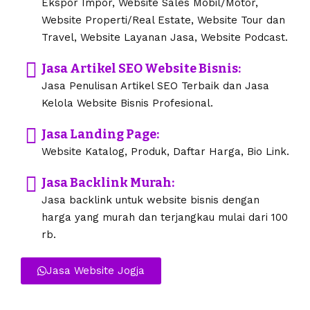
Ekspor Impor, Website Sales Mobil/Motor,
Website Properti/Real Estate, Website Tour dan
Travel, Website Layanan Jasa, Website Podcast.
Jasa Artikel SEO Website Bisnis:
Jasa Penulisan Artikel SEO Terbaik dan Jasa
Kelola Website Bisnis Profesional.
Jasa Landing Page:
Website Katalog, Produk, Daftar Harga, Bio Link.
Jasa Backlink Murah:
Jasa backlink untuk website bisnis dengan
harga yang murah dan terjangkau mulai dari 100
rb.
Jasa Website Jogja