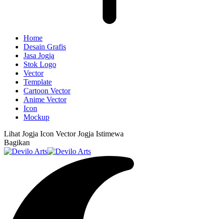
Home
Desain Grafis
Jasa Jogja
Stok Logo
Vector
Template
Cartoon Vector
Anime Vector
Icon
Mockup
Lihat
Jogja Icon Vector Jogja Istimewa
Bagikan