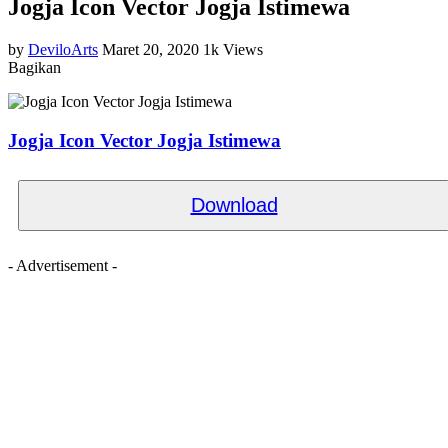
Jogja Icon Vector Jogja Istimewa
by
DeviloArts
Maret 20, 2020
1k Views
Bagikan
Jogja Icon Vector Jogja Istimewa
Download
- Advertisement -