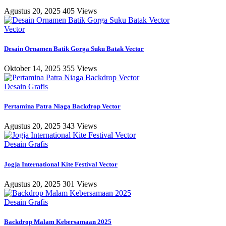
Agustus 20, 2025
405 Views
Vector
Desain Ornamen Batik Gorga Suku Batak Vector
Oktober 14, 2025
355 Views
Desain Grafis
Pertamina Patra Niaga Backdrop Vector
Agustus 20, 2025
343 Views
Desain Grafis
Jogja International Kite Festival Vector
Agustus 20, 2025
301 Views
Desain Grafis
Backdrop Malam Kebersamaan 2025