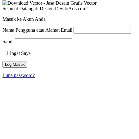
Selamat Datang di Design.DeviloArts.com!
Masuk ke Akun Anda
Nama Pengguna atau Alamat Email
Sandi
Ingat Saya
Lupa password?