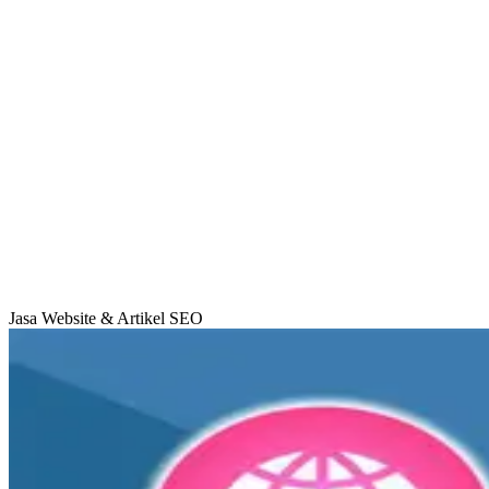
Jasa Website & Artikel SEO