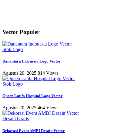
Vector Populer
Stok Logo
Danantara Indonesia Logo Vector
Agustus 20, 2025
814 Views
Stok Logo
Queen Latifa Hospital Logo Vector
Agustus 20, 2025
464 Views
Desain Grafis
Dekorasi Event AMBI Desain Vector