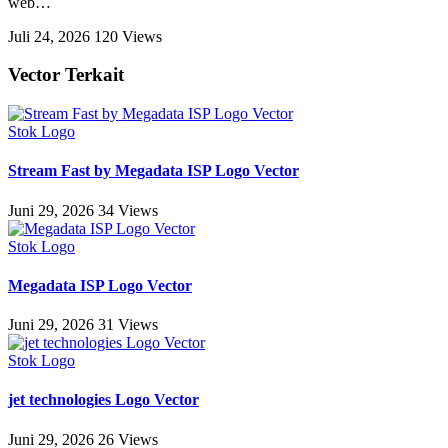
web
…
Juli 24, 2026
120 Views
Vector Terkait
Stok Logo
Stream Fast by Megadata ISP Logo Vector
Juni 29, 2026
34 Views
Stok Logo
Megadata ISP Logo Vector
Juni 29, 2026
31 Views
Stok Logo
jet technologies Logo Vector
Juni 29, 2026
26 Views