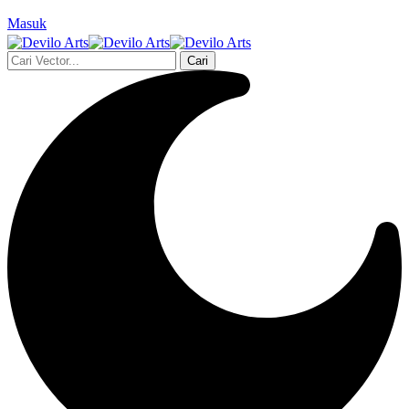
Masuk