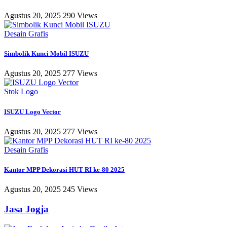
Agustus 20, 2025
290 Views
Desain Grafis
Simbolik Kunci Mobil ISUZU
Agustus 20, 2025
277 Views
Stok Logo
ISUZU Logo Vector
Agustus 20, 2025
277 Views
Desain Grafis
Kantor MPP Dekorasi HUT RI ke-80 2025
Agustus 20, 2025
245 Views
Jasa Jogja