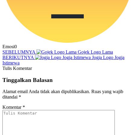
Emosi
0
SEBELUMNYA
Gojek Logo Lama
BERIKUTNYA
Jogja Logo Jogja
Istimewa
Tulis Komentar
Tinggalkan Balasan
Alamat email Anda tidak akan dipublikasikan.
Ruas yang wajib
ditandai
*
Komentar
*