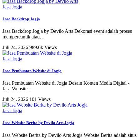
Jasa Jogja
Jasa Backdrop Jogja
Jasa Backdrop Jogja by Devilo Arts Dekorasi event adalah proses
mempercantik atau
…
Juli 24, 2026
989.6k Views
Jasa Jogja
Jasa Pembuatan Website di Jogja
Jasa Pembuatan Website di Jogja Desain Konten Media Digital -
Jasa Website
…
Juli 24, 2026
101 Views
Jasa Jogja
Jasa Website Berita by Devilo Arts Jogja
Jasa Website Berita by Devilo Arts Jogja Website Berita adalah situs