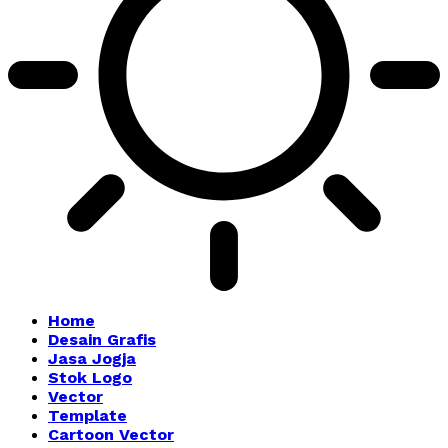
Home
Desain Grafis
Jasa Jogja
Stok Logo
Vector
Template
Cartoon Vector