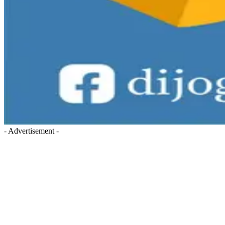
- Advertisement -