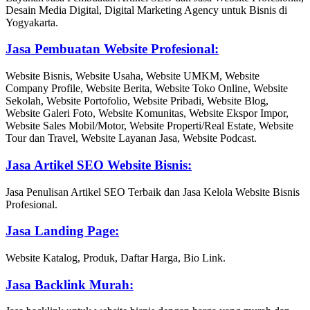
Desain Media Digital, Digital Marketing Agency untuk Bisnis di
Yogyakarta.
Jasa Pembuatan Website Profesional:
Website Bisnis, Website Usaha, Website UMKM, Website
Company Profile, Website Berita, Website Toko Online, Website
Sekolah, Website Portofolio, Website Pribadi, Website Blog,
Website Galeri Foto, Website Komunitas, Website Ekspor Impor,
Website Sales Mobil/Motor, Website Properti/Real Estate, Website
Tour dan Travel, Website Layanan Jasa, Website Podcast.
Jasa Artikel SEO Website Bisnis:
Jasa Penulisan Artikel SEO Terbaik dan Jasa Kelola Website Bisnis
Profesional.
Jasa Landing Page:
Website Katalog, Produk, Daftar Harga, Bio Link.
Jasa Backlink Murah: