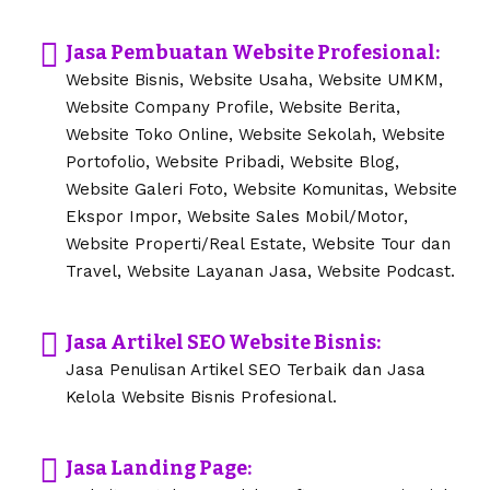
Jasa Pembuatan Website Profesional:
Website Bisnis, Website Usaha, Website UMKM,
Website Company Profile, Website Berita,
Website Toko Online, Website Sekolah, Website
Portofolio, Website Pribadi, Website Blog,
Website Galeri Foto, Website Komunitas, Website
Ekspor Impor, Website Sales Mobil/Motor,
Website Properti/Real Estate, Website Tour dan
Travel, Website Layanan Jasa, Website Podcast.
Jasa Artikel SEO Website Bisnis:
Jasa Penulisan Artikel SEO Terbaik dan Jasa
Kelola Website Bisnis Profesional.
Jasa Landing Page: