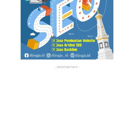
- Advertisement -