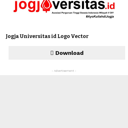
Jogja Universitas id Logo Vector
Download
- Advertisement -