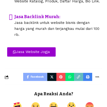
Website Katalog, Produk, Daftar Harga, Bio Link.
Jasa Backlink Murah:
Jasa backlink untuk website bisnis dengan
harga yang murah dan terjangkau mulai dari 100
rb.
Jasa Website Jogja
Facebook
Apa Reaksi Anda?