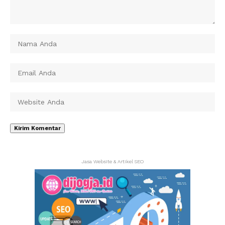
Jasa Website & Artikel SEO