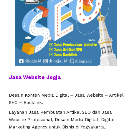
Jasa Website Jogja
Desain Konten Media Digital – Jasa Website – Artikel
SEO – Backlink.
Layanan Jasa Pembuatan Artikel SEO dan Jasa
Website Profesional, Desain Media Digital, Digital
Marketing Agency untuk Bisnis di Yogyakarta.