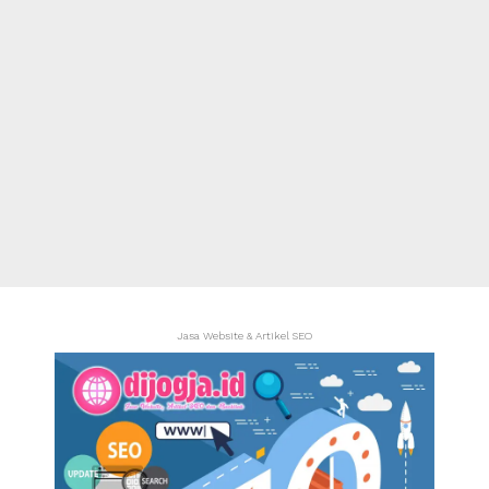
Jasa Website & Artikel SEO