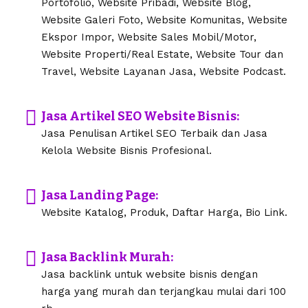
Portofolio, Website Pribadi, Website Blog,
Website Galeri Foto, Website Komunitas, Website
Ekspor Impor, Website Sales Mobil/Motor,
Website Properti/Real Estate, Website Tour dan
Travel, Website Layanan Jasa, Website Podcast.
Jasa Artikel SEO Website Bisnis:
Jasa Penulisan Artikel SEO Terbaik dan Jasa
Kelola Website Bisnis Profesional.
Jasa Landing Page:
Website Katalog, Produk, Daftar Harga, Bio Link.
Jasa Backlink Murah:
Jasa backlink untuk website bisnis dengan
harga yang murah dan terjangkau mulai dari 100