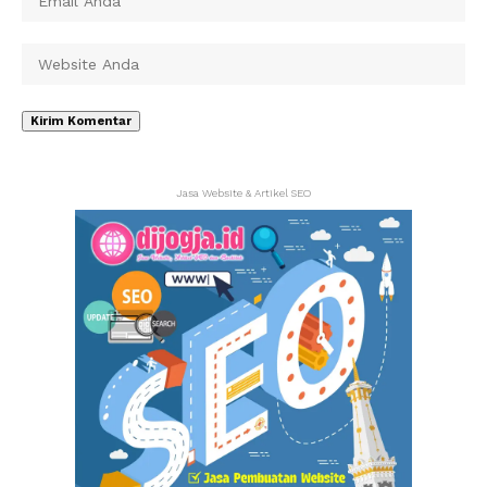
Jasa Website & Artikel SEO