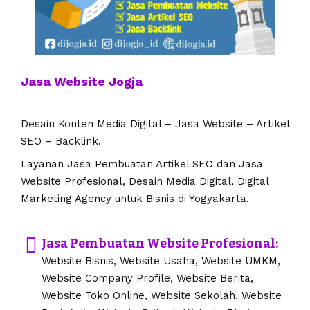
Jasa Website Jogja
Desain Konten Media Digital – Jasa Website – Artikel
SEO – Backlink.
Layanan Jasa Pembuatan Artikel SEO dan Jasa
Website Profesional, Desain Media Digital, Digital
Marketing Agency untuk Bisnis di Yogyakarta.
Jasa Pembuatan Website Profesional:
Website Bisnis, Website Usaha, Website UMKM,
Website Company Profile, Website Berita,
Website Toko Online, Website Sekolah, Website