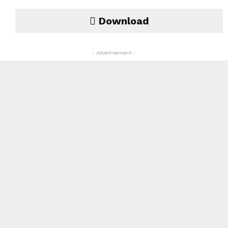
Download
- Advertisement -