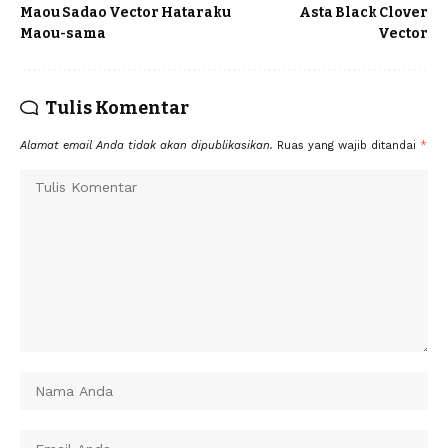
Maou Sadao Vector Hataraku
Asta Black Clover
Maou-sama
Vector
Tulis Komentar
Alamat email Anda tidak akan dipublikasikan.
Ruas yang wajib ditandai
*