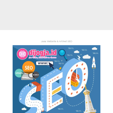
Jasa Website & Artikel SEO