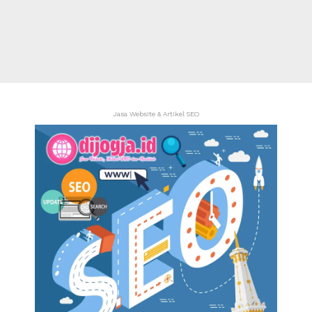
Jasa Website & Artikel SEO