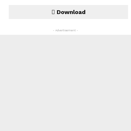
Download
- Advertisement -