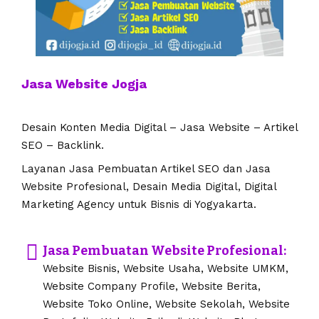
Jasa Website Jogja
Desain Konten Media Digital – Jasa Website – Artikel
SEO – Backlink.
Layanan Jasa Pembuatan Artikel SEO dan Jasa
Website Profesional, Desain Media Digital, Digital
Marketing Agency untuk Bisnis di Yogyakarta.
Jasa Pembuatan Website Profesional:
Website Bisnis, Website Usaha, Website UMKM,
Website Company Profile, Website Berita,
Website Toko Online, Website Sekolah, Website