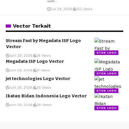
web
…
Juli 24, 2026
120 Views
Vector Terkait
Stream Fast by Megadata ISP Logo
Vector
STOK LOGO
Juni 29, 2026
34 Views
Megadata ISP Logo Vector
Juni 29, 2026
31 Views
STOK LOGO
jet technologies Logo Vector
Juni 29, 2026
26 Views
STOK LOGO
Ikatan Bidan Indonesia Logo Vector
Juni 29, 2026
28 Views
STOK LOGO