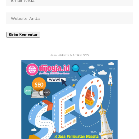
Jasa Website & Artikel SEO