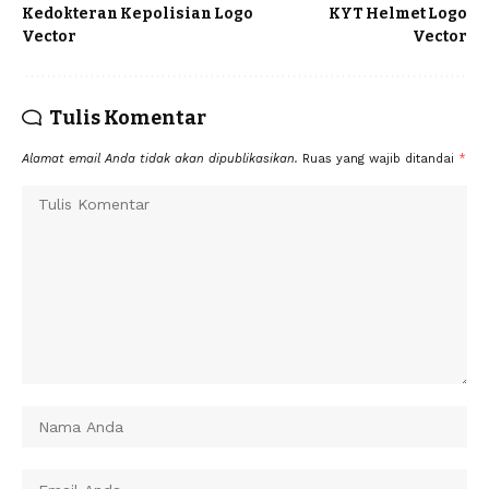
Kedokteran Kepolisian Logo
KYT Helmet Logo
Vector
Vector
Tulis Komentar
Alamat email Anda tidak akan dipublikasikan.
Ruas yang wajib ditandai
*