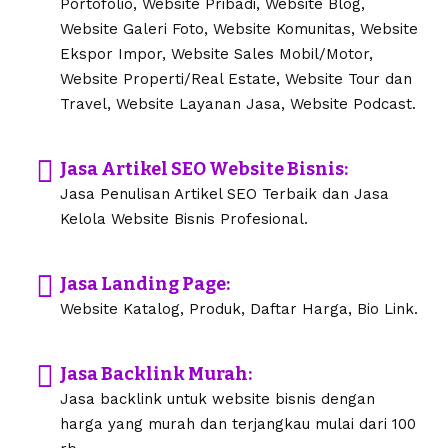
Portofolio, Website Pribadi, Website Blog,
Website Galeri Foto, Website Komunitas, Website
Ekspor Impor, Website Sales Mobil/Motor,
Website Properti/Real Estate, Website Tour dan
Travel, Website Layanan Jasa, Website Podcast.
Jasa Artikel SEO Website Bisnis:
Jasa Penulisan Artikel SEO Terbaik dan Jasa
Kelola Website Bisnis Profesional.
Jasa Landing Page:
Website Katalog, Produk, Daftar Harga, Bio Link.
Jasa Backlink Murah:
Jasa backlink untuk website bisnis dengan
harga yang murah dan terjangkau mulai dari 100