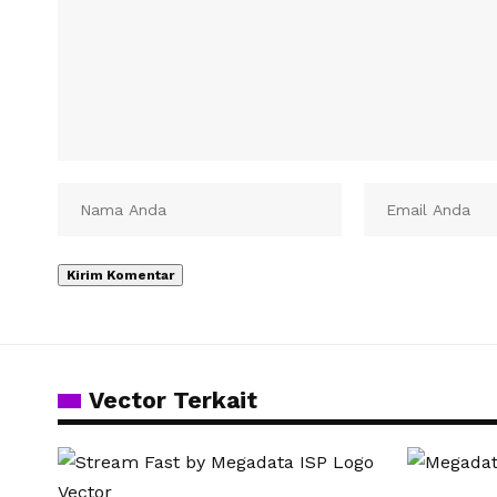
Vector Terkait