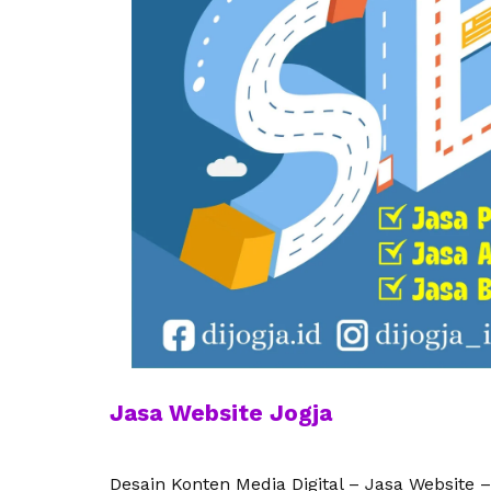
Jasa Website Jogja
Desain Konten Media Digital – Jasa Website –