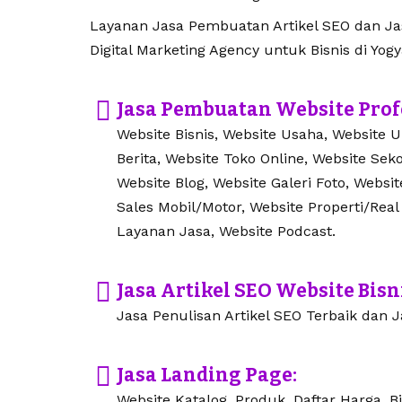
Layanan Jasa Pembuatan Artikel SEO dan Jasa
Digital Marketing Agency untuk Bisnis di Yogy
Jasa Pembuatan Website Prof
Website Bisnis, Website Usaha, Website 
Berita, Website Toko Online, Website Seko
Website Blog, Website Galeri Foto, Websi
Sales Mobil/Motor, Website Properti/Real
Layanan Jasa, Website Podcast.
Jasa Artikel SEO Website Bisn
Jasa Penulisan Artikel SEO Terbaik dan Ja
Jasa Landing Page:
Website Katalog, Produk, Daftar Harga, Bi