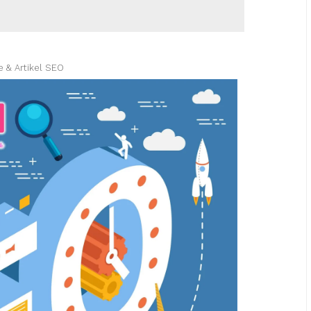
e & Artikel SEO