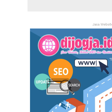
Jasa Websit