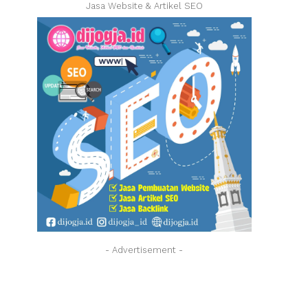
Jasa Website & Artikel SEO
- Advertisement -