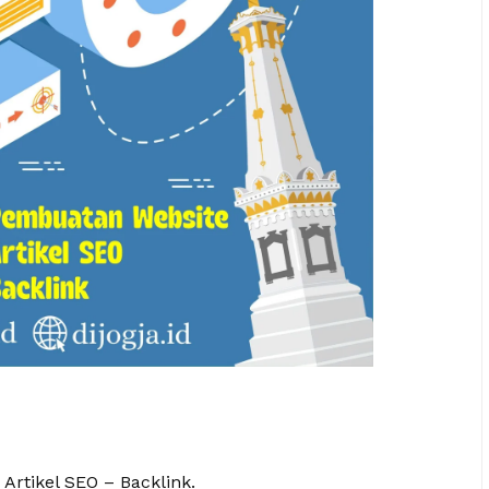
 Artikel SEO – Backlink.