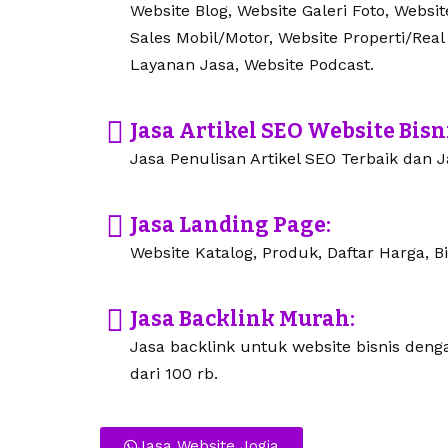
Website Blog, Website Galeri Foto, Websi
Sales Mobil/Motor, Website Properti/Real
Layanan Jasa, Website Podcast.
Jasa Artikel SEO Website Bisn
Jasa Penulisan Artikel SEO Terbaik dan Ja
Jasa Landing Page:
Website Katalog, Produk, Daftar Harga, Bi
Jasa Backlink Murah:
Jasa backlink untuk website bisnis den
dari 100 rb.
Jasa Website Jogja