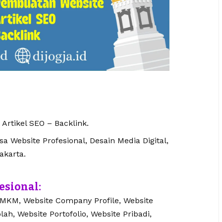
 Artikel SEO – Backlink.
 Website Profesional, Desain Media Digital,
akarta.
esional:
UMKM, Website Company Profile, Website
lah, Website Portofolio, Website Pribadi,