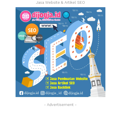
Jasa Website & Artikel SEO
- Advertisement -