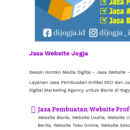
Jasa Website Jogja
Desain Konten Media Digital – Jasa Website –
Layanan Jasa Pembuatan Artikel SEO dan Jasa
Digital Marketing Agency untuk Bisnis di Yogy
Jasa Pembuatan Website Prof
Website Bisnis, Website Usaha, Website 
Berita, Website Toko Online, Website Seko