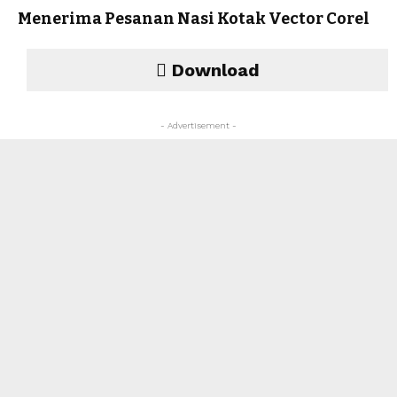
Menerima Pesanan Nasi Kotak Vector Corel
Download
- Advertisement -