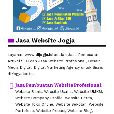
Jasa Website Jogja
Layanan www.
dijogja.id
adalah Jasa Pembuatan
Artikel SEO dan Jasa Website Profesional, Desain
Media Digital, Digital Marketing Agency untuk Bisnis
di Yogyakarta.
Jasa Pembuatan Website Profesional:
Website Bisnis, Website Usaha, Website UMKM,
Website Company Profile, Website Berita,
Website Toko Online, Website Sekolah, Website
Portofolio, Website Pribadi, Website Blog,