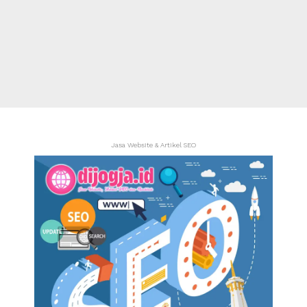
Jasa Website & Artikel SEO