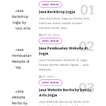
JASA JOGJA
Jasa Backdrop Jogja
Jasa Backdrop Jogja by Devilo Arts
Dekorasi event adalah proses
mempercantik atau
…
989.6k Views
JASA JOGJA
Jasa Pembuatan Website di
Jogja
Jasa Pembuatan Website di Jogja
Desain Konten Media Digital - Jasa
Website
…
118 Views
JASA JOGJA
Jasa Website Berita by Devilo
Arts Jogja
Jasa Website Berita by Devilo Arts