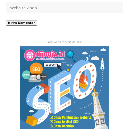
Jasa Website & Artikel SEO