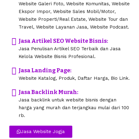
Website Galeri Foto, Website Komunitas, Website
Ekspor Impor, Website Sales Mobil/Motor,
Website Properti/Real Estate, Website Tour dan
Travel, Website Layanan Jasa, Website Podcast.
Jasa Artikel SEO Website Bisnis:
Jasa Penulisan Artikel SEO Terbaik dan Jasa
Kelola Website Bisnis Profesional.
Jasa Landing Page:
Website Katalog, Produk, Daftar Harga, Bio Link.
Jasa Backlink Murah:
Jasa backlink untuk website bisnis dengan
harga yang murah dan terjangkau mulai dari 100
rb.
Jasa Website Jogja