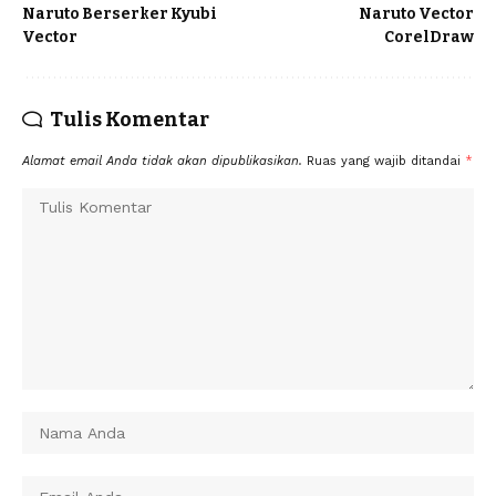
Naruto Berserker Kyubi
Naruto Vector
Vector
CorelDraw
Tulis Komentar
Alamat email Anda tidak akan dipublikasikan.
Ruas yang wajib ditandai
*