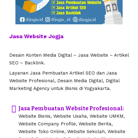
Jasa Website Jogja
Desain Konten Media Digital – Jasa Website – Artikel
SEO – Backlink.
Layanan Jasa Pembuatan Artikel SEO dan Jasa
Website Profesional, Desain Media Digital, Digital
Marketing Agency untuk Bisnis di Yogyakarta.
Jasa Pembuatan Website Profesional:
Website Bisnis, Website Usaha, Website UMKM,
Website Company Profile, Website Berita,
Website Toko Online, Website Sekolah, Website