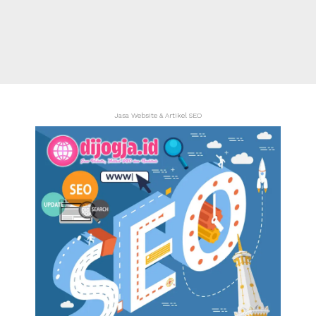
Jasa Website & Artikel SEO