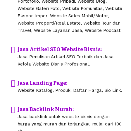
Portofolio, Website Pribadi, Website Blog,
Website Galeri Foto, Website Komunitas, Website
Ekspor Impor, Website Sales Mobil/Motor,
Website Properti/Real Estate, Website Tour dan
Travel, Website Layanan Jasa, Website Podcast.
Jasa Artikel SEO Website Bisnis:
Jasa Penulisan Artikel SEO Terbaik dan Jasa
Kelola Website Bisnis Profesional.
Jasa Landing Page:
Website Katalog, Produk, Daftar Harga, Bio Link.
Jasa Backlink Murah:
Jasa backlink untuk website bisnis dengan
harga yang murah dan terjangkau mulai dari 100