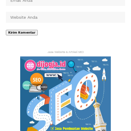
Jasa Website & Artikel SEO