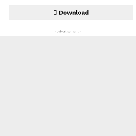
Download
- Advertisement -