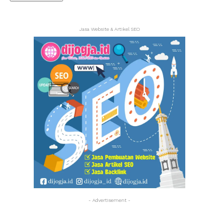
Jasa Website & Artikel SEO
- Advertisement -