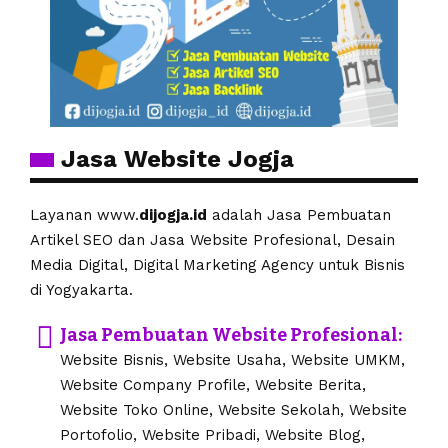
Jasa Website Jogja
Layanan www.
dijogja.id
adalah Jasa Pembuatan
Artikel SEO dan Jasa Website Profesional, Desain
Media Digital, Digital Marketing Agency untuk Bisnis
di Yogyakarta.
Jasa Pembuatan Website Profesional:
Website Bisnis, Website Usaha, Website UMKM,
Website Company Profile, Website Berita,
Website Toko Online, Website Sekolah, Website
Portofolio, Website Pribadi, Website Blog,