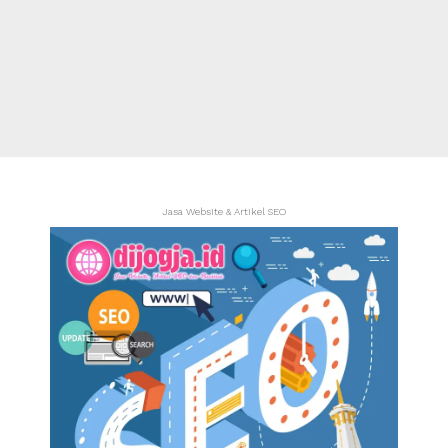
Jasa Website & Artikel SEO