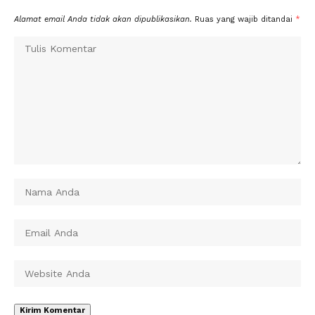
Alamat email Anda tidak akan dipublikasikan.
Ruas yang wajib ditandai
*