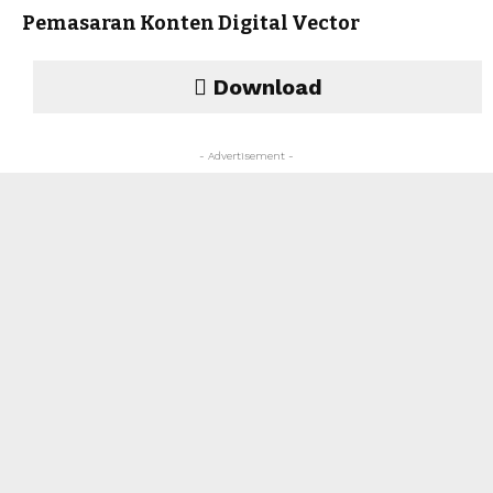
Pemasaran Konten Digital Vector
Download
- Advertisement -