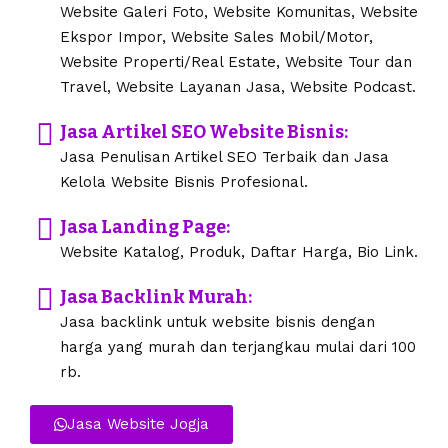
Website Galeri Foto, Website Komunitas, Website
Ekspor Impor, Website Sales Mobil/Motor,
Website Properti/Real Estate, Website Tour dan
Travel, Website Layanan Jasa, Website Podcast.
Jasa Artikel SEO Website Bisnis:
Jasa Penulisan Artikel SEO Terbaik dan Jasa
Kelola Website Bisnis Profesional.
Jasa Landing Page:
Website Katalog, Produk, Daftar Harga, Bio Link.
Jasa Backlink Murah:
Jasa backlink untuk website bisnis dengan
harga yang murah dan terjangkau mulai dari 100
rb.
Jasa Website Jogja