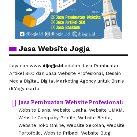
Jasa Website Jogja
Layanan www.
dijogja.id
adalah Jasa Pembuatan
Artikel SEO dan Jasa Website Profesional, Desain
Media Digital, Digital Marketing Agency untuk Bisnis
di Yogyakarta.
Jasa Pembuatan Website Profesional:
Website Bisnis, Website Usaha, Website UMKM,
Website Company Profile, Website Berita,
Website Toko Online, Website Sekolah, Website
Portofolio, Website Pribadi, Website Blog,