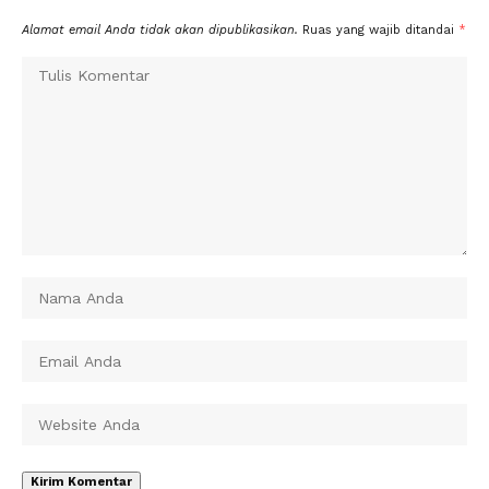
Alamat email Anda tidak akan dipublikasikan.
Ruas yang wajib ditandai
*