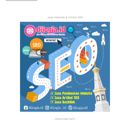
Jasa Website & Artikel SEO
- Advertisement -