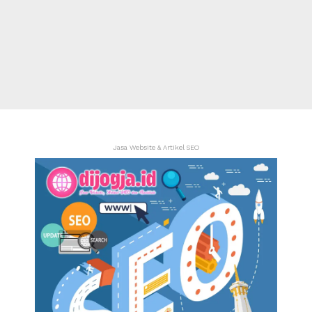
Jasa Website & Artikel SEO