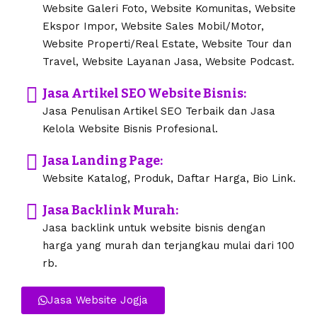
Website Galeri Foto, Website Komunitas, Website
Ekspor Impor, Website Sales Mobil/Motor,
Website Properti/Real Estate, Website Tour dan
Travel, Website Layanan Jasa, Website Podcast.
Jasa Artikel SEO Website Bisnis:
Jasa Penulisan Artikel SEO Terbaik dan Jasa
Kelola Website Bisnis Profesional.
Jasa Landing Page:
Website Katalog, Produk, Daftar Harga, Bio Link.
Jasa Backlink Murah:
Jasa backlink untuk website bisnis dengan
harga yang murah dan terjangkau mulai dari 100
rb.
Jasa Website Jogja