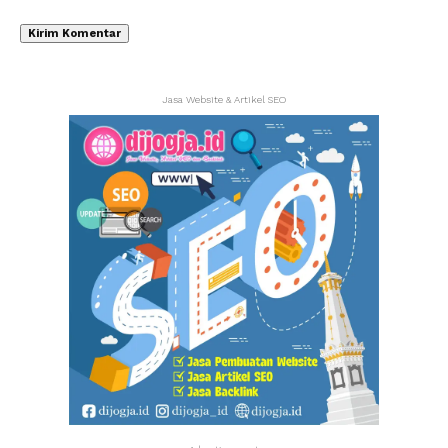
Jasa Website & Artikel SEO