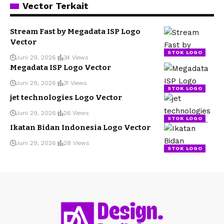
Vector Terkait
Stream Fast by Megadata ISP Logo
Vector
STOK LOGO
Juni 29, 2026
34 Views
Megadata ISP Logo Vector
Juni 29, 2026
31 Views
STOK LOGO
jet technologies Logo Vector
Juni 29, 2026
26 Views
STOK LOGO
Ikatan Bidan Indonesia Logo Vector
Juni 29, 2026
28 Views
STOK LOGO