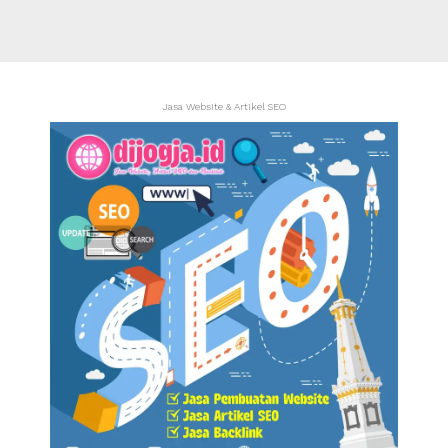
Jasa Website & Artikel SEO