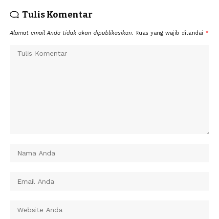
Tulis Komentar
Alamat email Anda tidak akan dipublikasikan.
Ruas yang wajib ditandai
*