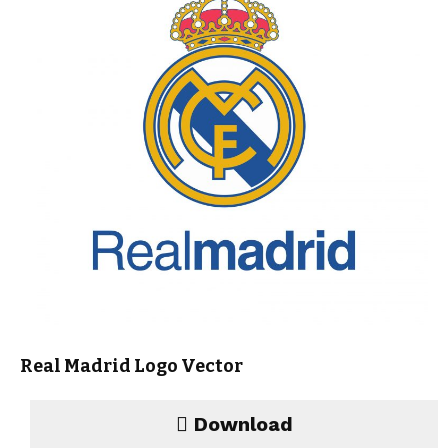
Real Madrid Logo Vector
Download