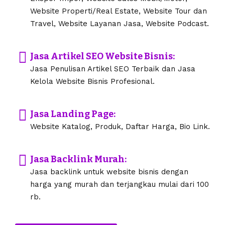
Website Properti/Real Estate, Website Tour dan
Travel, Website Layanan Jasa, Website Podcast.
Jasa Artikel SEO Website Bisnis:
Jasa Penulisan Artikel SEO Terbaik dan Jasa
Kelola Website Bisnis Profesional.
Jasa Landing Page:
Website Katalog, Produk, Daftar Harga, Bio Link.
Jasa Backlink Murah:
Jasa backlink untuk website bisnis dengan
harga yang murah dan terjangkau mulai dari 100
rb.