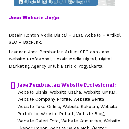
Jasa Website Jogja
Desain Konten Media Digital – Jasa Website – Artikel
SEO – Backlink.
Layanan Jasa Pembuatan Artikel SEO dan Jasa
Website Profesional, Desain Media Digital, Digital
Marketing Agency untuk Bisnis di Yogyakarta.
Jasa Pembuatan Website Profesional:
Website Bisnis, Website Usaha, Website UMKM,
Website Company Profile, Website Berita,
Website Toko Online, Website Sekolah, Website
Portofolio, Website Pribadi, Website Blog,
Website Galeri Foto, Website Komunitas, Website
Ekspor Impor, Website Sales Mobil/Motor,