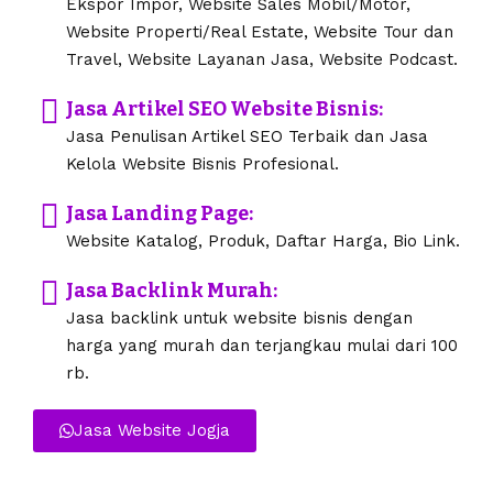
Ekspor Impor, Website Sales Mobil/Motor,
Website Properti/Real Estate, Website Tour dan
Travel, Website Layanan Jasa, Website Podcast.
Jasa Artikel SEO Website Bisnis:
Jasa Penulisan Artikel SEO Terbaik dan Jasa
Kelola Website Bisnis Profesional.
Jasa Landing Page:
Website Katalog, Produk, Daftar Harga, Bio Link.
Jasa Backlink Murah:
Jasa backlink untuk website bisnis dengan
harga yang murah dan terjangkau mulai dari 100
rb.
Jasa Website Jogja