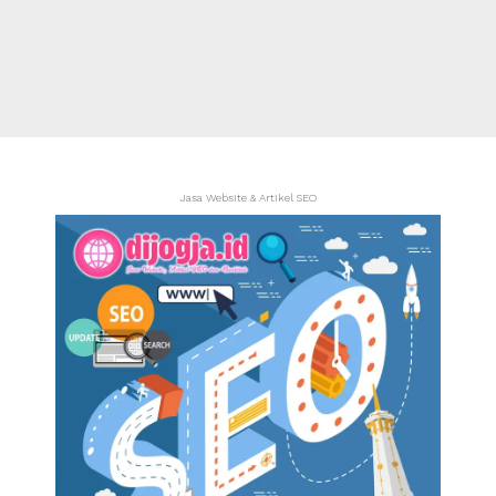
Jasa Website & Artikel SEO