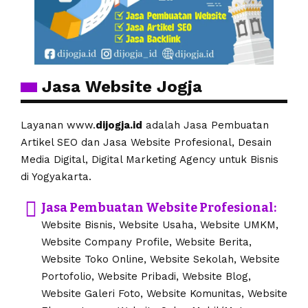
Jasa Website Jogja
Layanan www.
dijogja.id
adalah Jasa Pembuatan
Artikel SEO dan Jasa Website Profesional, Desain
Media Digital, Digital Marketing Agency untuk Bisnis
di Yogyakarta.
Jasa Pembuatan Website Profesional:
Website Bisnis, Website Usaha, Website UMKM,
Website Company Profile, Website Berita,
Website Toko Online, Website Sekolah, Website
Portofolio, Website Pribadi, Website Blog,
Website Galeri Foto, Website Komunitas, Website