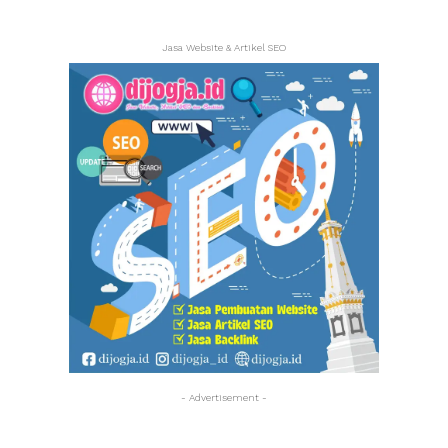
Jasa Website & Artikel SEO
- Advertisement -