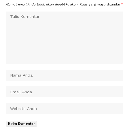
Alamat email Anda tidak akan dipublikasikan.
Ruas yang wajib ditandai
*