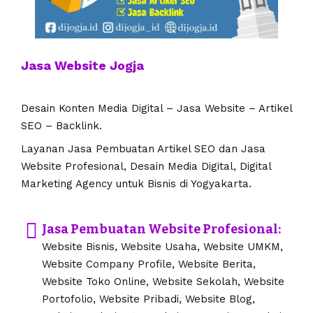
Jasa Website Jogja
Desain Konten Media Digital – Jasa Website – Artikel
SEO – Backlink.
Layanan Jasa Pembuatan Artikel SEO dan Jasa
Website Profesional, Desain Media Digital, Digital
Marketing Agency untuk Bisnis di Yogyakarta.
Jasa Pembuatan Website Profesional:
Website Bisnis, Website Usaha, Website UMKM,
Website Company Profile, Website Berita,
Website Toko Online, Website Sekolah, Website
Portofolio, Website Pribadi, Website Blog,