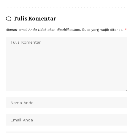
Tulis Komentar
Alamat email Anda tidak akan dipublikasikan.
Ruas yang wajib ditandai
*