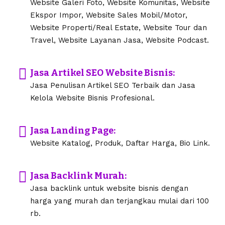
Website Galeri Foto, Website Komunitas, Website
Ekspor Impor, Website Sales Mobil/Motor,
Website Properti/Real Estate, Website Tour dan
Travel, Website Layanan Jasa, Website Podcast.
Jasa Artikel SEO Website Bisnis:
Jasa Penulisan Artikel SEO Terbaik dan Jasa
Kelola Website Bisnis Profesional.
Jasa Landing Page:
Website Katalog, Produk, Daftar Harga, Bio Link.
Jasa Backlink Murah:
Jasa backlink untuk website bisnis dengan
harga yang murah dan terjangkau mulai dari 100
rb.