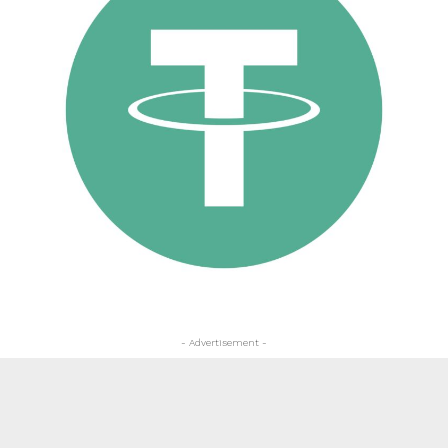
- Advertisement -