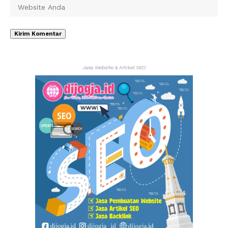
Jasa Website & Artikel SEO