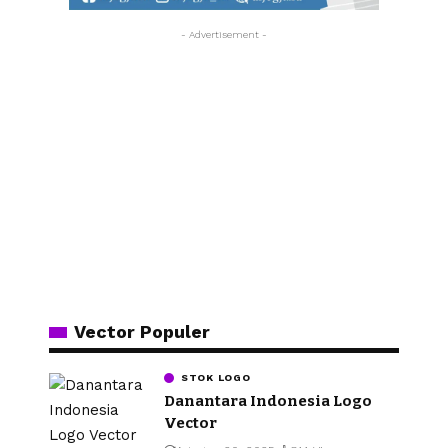
- Advertisement -
Vector Populer
STOK LOGO
Danantara Indonesia Logo
Vector