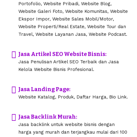
Portofolio, Website Pribadi, Website Blog,
Website Galeri Foto, Website Komunitas, Website
Ekspor Impor, Website Sales Mobil/Motor,
Website Properti/Real Estate, Website Tour dan
Travel, Website Layanan Jasa, Website Podcast.
Jasa Artikel SEO Website Bisnis:
Jasa Penulisan Artikel SEO Terbaik dan Jasa
Kelola Website Bisnis Profesional.
Jasa Landing Page:
Website Katalog, Produk, Daftar Harga, Bio Link.
Jasa Backlink Murah:
Jasa backlink untuk website bisnis dengan
harga yang murah dan terjangkau mulai dari 100