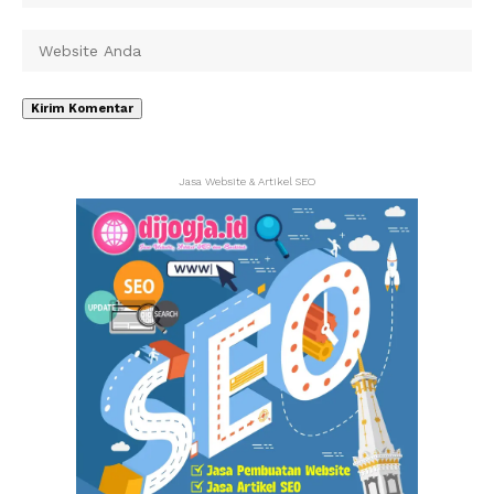
Jasa Website & Artikel SEO