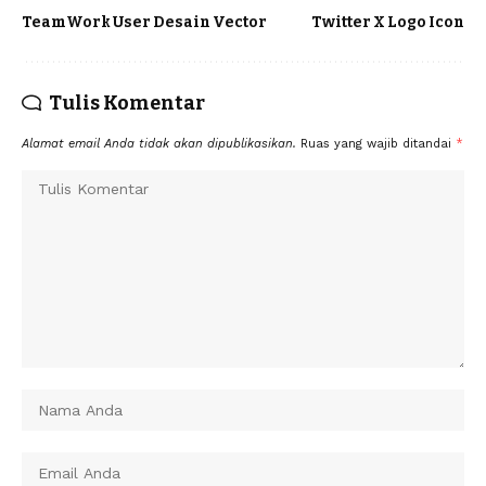
TeamWork User Desain Vector
Twitter X Logo Icon
Tulis Komentar
Alamat email Anda tidak akan dipublikasikan.
Ruas yang wajib ditandai
*