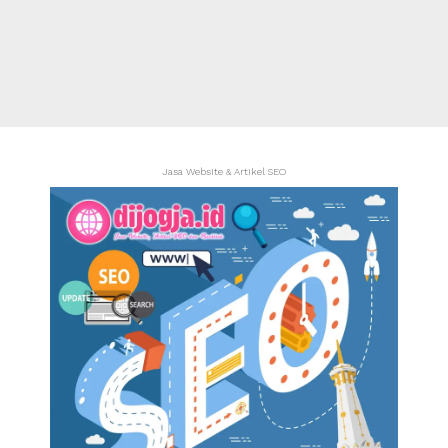
Jasa Website & Artikel SEO