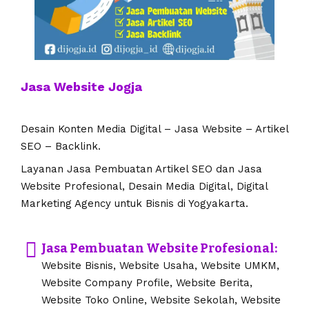
Jasa Website Jogja
Desain Konten Media Digital – Jasa Website – Artikel
SEO – Backlink.
Layanan Jasa Pembuatan Artikel SEO dan Jasa
Website Profesional, Desain Media Digital, Digital
Marketing Agency untuk Bisnis di Yogyakarta.
Jasa Pembuatan Website Profesional:
Website Bisnis, Website Usaha, Website UMKM,
Website Company Profile, Website Berita,
Website Toko Online, Website Sekolah, Website