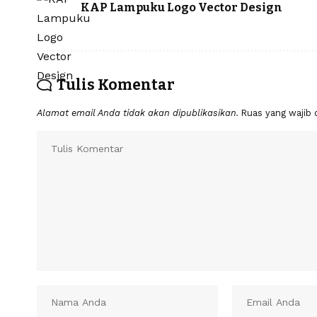
KAP Lampuku Logo Vector Design
Tulis Komentar
Alamat email Anda tidak akan dipublikasikan.
Ruas yang wajib 