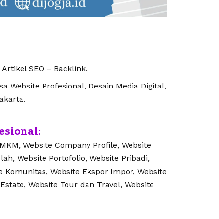
 Artikel SEO – Backlink.
 Website Profesional, Desain Media Digital,
akarta.
esional:
UMKM, Website Company Profile, Website
lah, Website Portofolio, Website Pribadi,
te Komunitas, Website Ekspor Impor, Website
 Estate, Website Tour dan Travel, Website