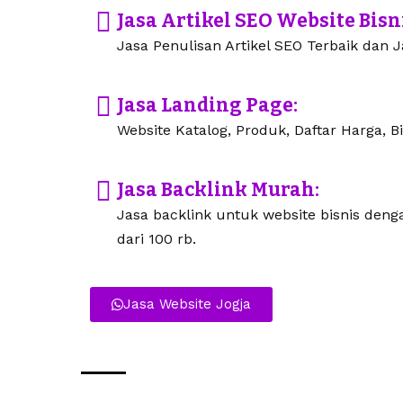
Jasa Artikel SEO Website Bisn
Jasa Penulisan Artikel SEO Terbaik dan Ja
Jasa Landing Page:
Website Katalog, Produk, Daftar Harga, Bi
Jasa Backlink Murah:
Jasa backlink untuk website bisnis den
dari 100 rb.
Jasa Website Jogja