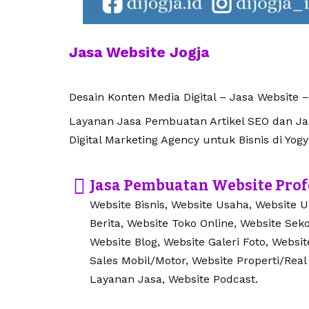
Jasa Website Jogja
Desain Konten Media Digital – Jasa Website –
Layanan Jasa Pembuatan Artikel SEO dan Jasa
Digital Marketing Agency untuk Bisnis di Yogy
Jasa Pembuatan Website Prof
Website Bisnis, Website Usaha, Website 
Berita, Website Toko Online, Website Seko
Website Blog, Website Galeri Foto, Websi
Sales Mobil/Motor, Website Properti/Real
Layanan Jasa, Website Podcast.